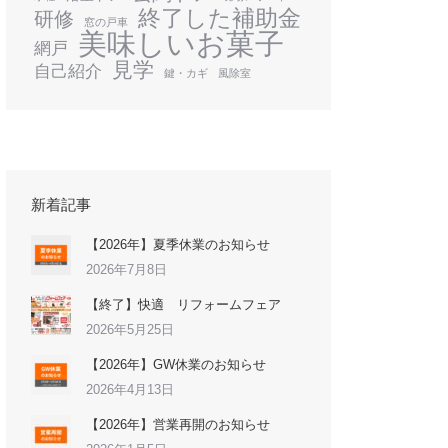
終了した補助金
研修
窓の戸車
美味しいお菓子
網戸
見学
自己紹介
鍵・カギ
風除室
新着記事
【2026年】夏季休業のお知らせ
2026年7月8日
【終了】快適 リフォームフェア
2026年5月25日
【2026年】GW休業のお知らせ
2026年4月13日
【2026年】営業再開のお知らせ