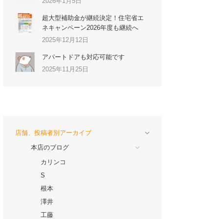
2026年1月5日
超大型補助金が継続決定！住宅省エ
ネキャンペーン2026年度も継続へ
2025年12月12日
アパートドアも対応可能です
2025年11月25日
店舗、投稿者別アーカイブ
本店のブログ
カリンコ
S
根本
澤井
工藤