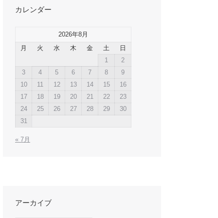
カレンダー
2026年8月
月
火
水
木
金
土
日
1
2
3
4
5
6
7
8
9
10
11
12
13
14
15
16
17
18
19
20
21
22
23
24
25
26
27
28
29
30
31
« 7月
アーカイブ