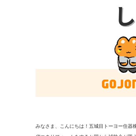
みなさま、こんにちは！五城目トーヨー住器