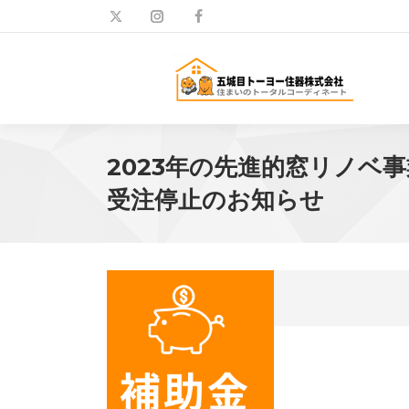
2023年の先進的窓リノベ
受注停止のお知らせ