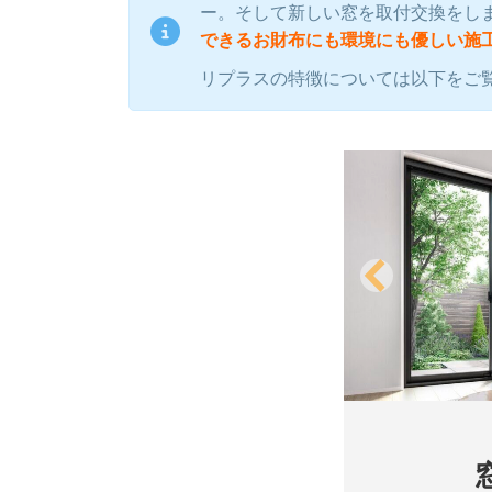
ー。そして新しい窓を取付交換をし
できるお財布にも環境にも優しい施
リプラスの特徴については以下をご