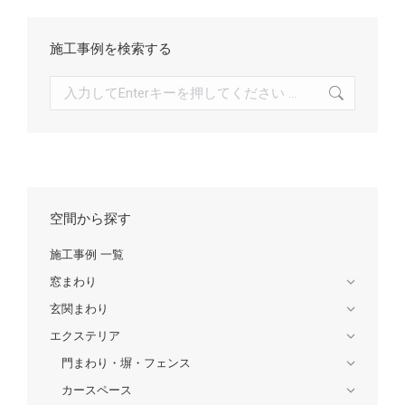
施工事例を検索する
検
索:
空間から探す
施工事例 一覧
窓まわり
玄関まわり
エクステリア
門まわり・塀・フェンス
カースペース