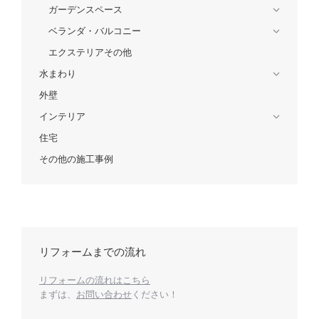
ガーデンスペース
ベランダ・バルコニー
エクステリアその他
水まわり
外壁
インテリア
住宅
その他の施工事例
リフォームまでの流れ
リフォームの流れはこちら
まずは、
お問い合わせ
ください！