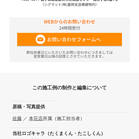
この施工例の制作と編集について
原稿・写真提供
佐藤
／
本荘店
所属（施工担当者）
当社ロゴキャラ（たくまくん・たこしくん）