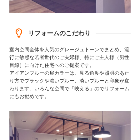
リフォームのこだわり
室内空間全体を人気のグレージュトーンでまとめ、流
行に敏感な若者世代のご夫婦様、特にご主人様（男性
目線）に向けた住宅へのご提案です。
アイアンブルーの扉カラーは、見る角度や照明のあた
り方でブラックや濃いブルー、淡いブルーと印象が変
わります。いろんな空間で「映える」のでリフォーム
にもお勧めです。