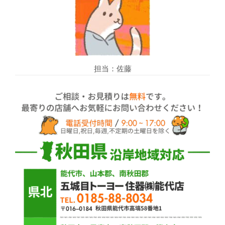
担当：佐藤