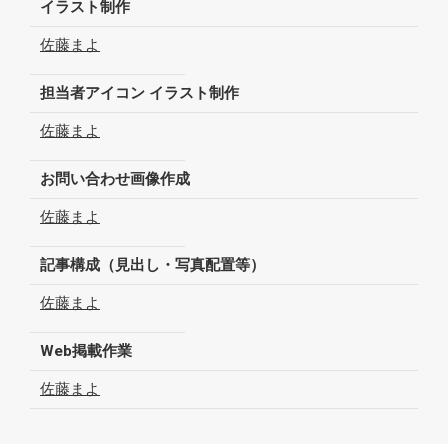
イラスト制作
佐藤まよ
担当者アイコン イラスト制作
佐藤まよ
お問い合わせ画像作成
佐藤まよ
記事構成（見出し・写真配置等）
佐藤まよ
Web掲載作業
佐藤まよ