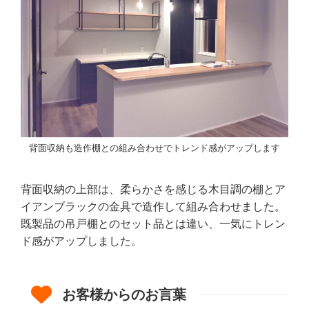
背面収納も造作棚との組み合わせでトレンド感がアップします
背面収納の上部は、柔らかさを感じる木目調の棚とア
イアンブラックの金具で造作して組み合わせました。
既製品の吊戸棚とのセット品とは違い、一気にトレン
ド感がアップしました。
お客様からのお言葉