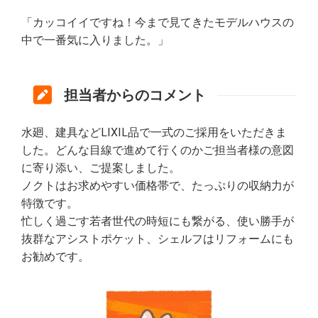
「カッコイイですね！今まで見てきたモデルハウスの
中で一番気に入りました。」
担当者からのコメント
水廻、建具などLIXIL品で一式のご採用をいただきま
した。どんな目線で進めて行くのかご担当者様の意図
に寄り添い、ご提案しました。
ノクトはお求めやすい価格帯で、たっぷりの収納力が
特徴です。
忙しく過ごす若者世代の時短にも繋がる、使い勝手が
抜群なアシストポケット、シェルフはリフォームにも
お勧めです。