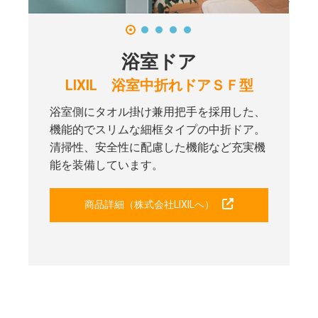
浴室ドア
LIXIL 浴室中折れドアＳＦ型
浴室側にタオル掛け兼用把手を採用した、
機能的でスリムな細框タイプの中折ドア。
清掃性、安全性に配慮した機能など充実機
能を装備しています。
商品詳細（株式会社LIXILへ）