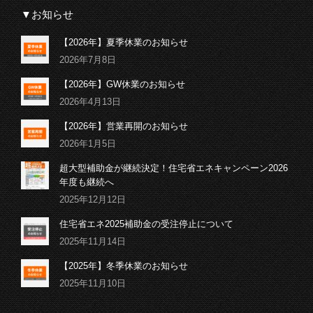
▼お知らせ
【2026年】夏季休業のお知らせ
2026年7月8日
【2026年】GW休業のお知らせ
2026年4月13日
【2026年】営業再開のお知らせ
2026年1月5日
超大型補助金が継続決定！住宅省エネキャンペーン2026
年度も継続へ
2025年12月12日
住宅省エネ2025補助金の受注停止について
2025年11月14日
【2025年】冬季休業のお知らせ
2025年11月10日