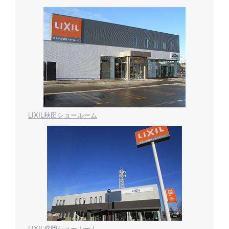
LIXIL秋田ショールーム
LIXIL盛岡ショールーム