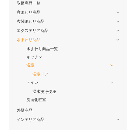
取扱商品一覧
窓まわり商品
玄関まわり商品
エクステリア商品
水まわり商品
水まわり商品一覧
キッチン
浴室
浴室ドア
トイレ
温水洗浄便座
洗面化粧室
外壁商品
インテリア商品