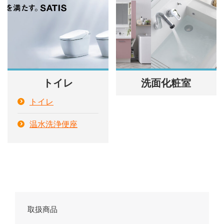
トイレ
洗面化粧室
トイレ
温水洗浄便座
取扱商品