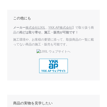
この他にも
メーカー
株式会社LIXIL
,
YKK AP株式会社
】で取り扱う商
品の
殆どは取り寄せ、施工・販売が可能です！
施工環境や、お客様の要望に添って、取扱商品の一覧に載
ってない商品の施工・販売も可能です。
商品の実物を見学したい