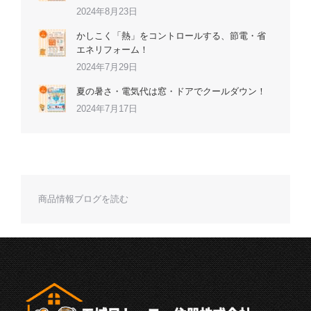
2024年8月23日
かしこく「熱」をコントロールする、節電・省
エネリフォーム！
2024年7月29日
夏の暑さ・電気代は窓・ドアでクールダウン！
2024年7月17日
商品情報ブログを読む