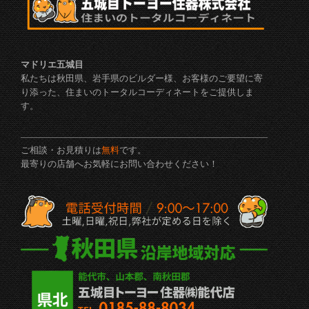
マドリエ五城目
私たちは秋田県、岩手県のビルダー様、お客様のご要望に寄
り添った、住まいのトータルコーディネートをご提供しま
す。
ご相談・お見積りは
無料
です。
最寄りの店舗へお気軽にお問い合わせください！