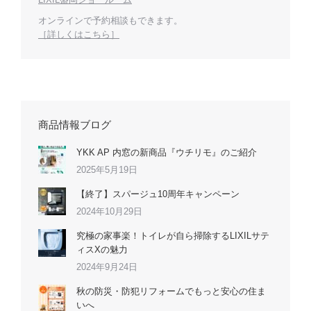
オンラインで予約相談もできます。
［詳しくはこちら］
商品情報ブログ
YKK AP 内窓の新商品『ウチリモ』のご紹介
2025年5月19日
【終了】スパージュ10周年キャンペーン
2024年10月29日
究極の家事楽！トイレが自ら掃除するLIXILサテ
ィスXの魅力
2024年9月24日
秋の防災・防犯リフォームでもっと安心の住ま
いへ