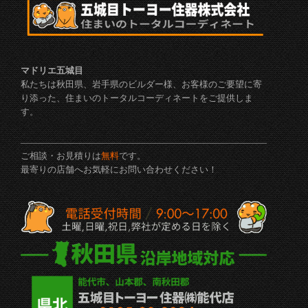
マドリエ五城目
私たちは秋田県、岩手県のビルダー様、お客様のご要望に寄
り添った、住まいのトータルコーディネートをご提供しま
す。
ご相談・お見積りは
無料
です。
最寄りの店舗へお気軽にお問い合わせください！