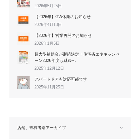
2026年5月25日
【2026年】GW休業のお知らせ
2026年4月13日
【2026年】営業再開のお知らせ
2026年1月5日
超大型補助金が継続決定！住宅省エネキャンペ
ーン2026年度も継続へ
2025年12月12日
アパートドアも対応可能です
2025年11月25日
店舗、投稿者別アーカイブ