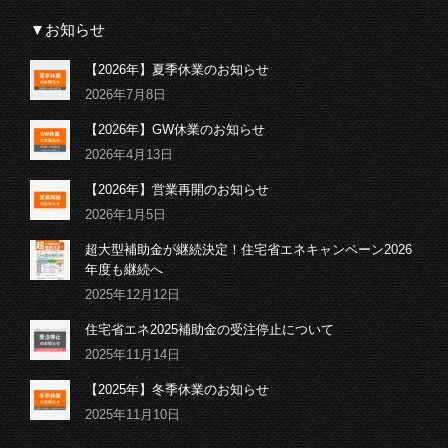
▼お知らせ
【2026年】夏季休業のお知らせ
2026年7月8日
【2026年】GW休業のお知らせ
2026年4月13日
【2026年】営業再開のお知らせ
2026年1月5日
超大型補助金が継続決定！住宅省エネキャンペーン2026
年度も継続へ
2025年12月12日
住宅省エネ2025補助金の受注停止について
2025年11月14日
【2025年】冬季休業のお知らせ
2025年11月10日