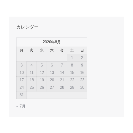
カレンダー
2026年8月
月
火
水
木
金
土
日
1
2
3
4
5
6
7
8
9
10
11
12
13
14
15
16
17
18
19
20
21
22
23
24
25
26
27
28
29
30
31
« 7月