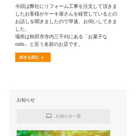
今回は弊社にリフォーム工事を注文して頂きま
したお客様がケーキ屋さんを経営しているとの
お話しを聞きましたので早速、お伺いしてきま
した。
場所は秋田市寺内三千刈にある「お菓子な
coto」と言う名前のお店です。
続きを読む
お知らせ
お知らせ一覧