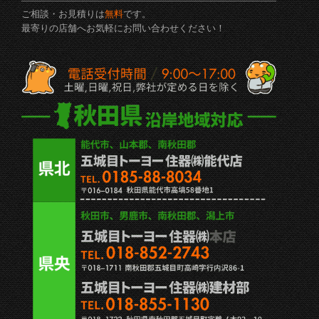
ご相談・お見積りは
無料
です。
最寄りの店舗へお気軽にお問い合わせください！