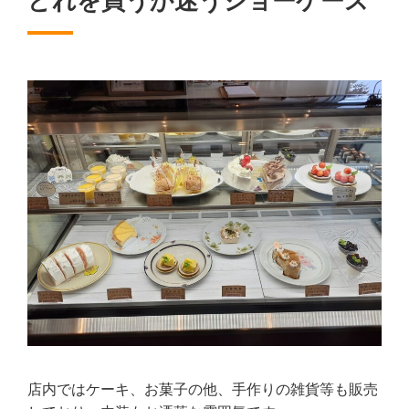
どれを買うか迷うショーケース
店内ではケーキ、お菓子の他、手作りの雑貨等も販売