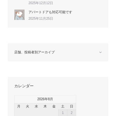
2025年12月12日
アパートドアも対応可能です
2025年11月25日
店舗、投稿者別アーカイブ
カレンダー
2026年8月
月
火
水
木
金
土
日
1
2