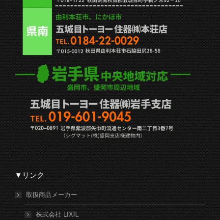
▼リンク
取扱商品メーカー
株式会社 LIXIL