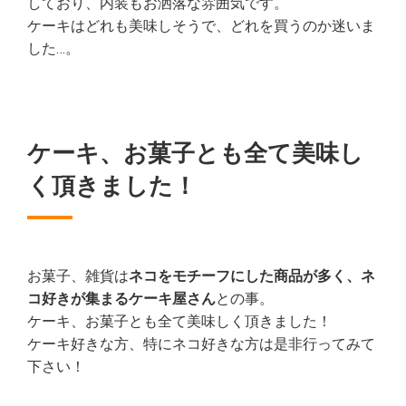
しており、内装もお洒落な雰囲気です。
ケーキはどれも美味しそうで、どれを買うのか迷いま
した…。
ケーキ、お菓子とも全て美味し
く頂きました！
お菓子、雑貨は
ネコをモチーフにした商品が多く、ネ
コ好きが集まるケーキ屋さん
との事。
ケーキ、お菓子とも全て美味しく頂きました！
ケーキ好きな方、特にネコ好きな方は是非行ってみて
下さい！