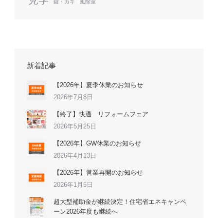
鍵・カギ
風除室
新着記事
【2026年】夏季休業のお知らせ
2026年7月8日
【終了】快適 リフォームフェア
2026年5月25日
【2026年】GW休業のお知らせ
2026年4月13日
【2026年】営業再開のお知らせ
2026年1月5日
超大型補助金が継続決定！住宅省エネキャンペ
ーン2026年度も継続へ