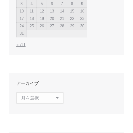
3
4
5
6
7
8
9
10
11
12
13
14
15
16
17
18
19
20
21
22
23
24
25
26
27
28
29
30
31
« 7月
アーカイブ
ア
ー
カ
イ
ブ