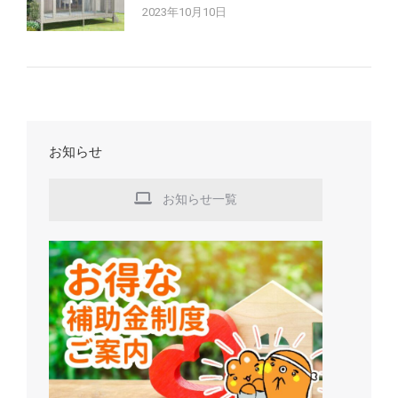
2023年10月10日
お知らせ
お知らせ一覧