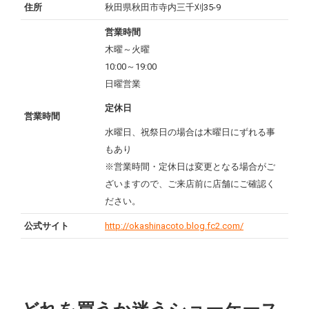
住所
秋田県秋田市寺内三千刈35-9
営業時間
木曜～火曜
10:00～19:00
日曜営業
定休日
営業時間
水曜日、祝祭日の場合は木曜日にずれる事
もあり
※営業時間・定休日は変更となる場合がご
ざいますので、ご来店前に店舗にご確認く
ださい。
公式サイト
http://okashinacoto.blog.fc2.com/