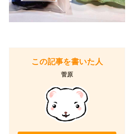
この記事を書いた人
菅原