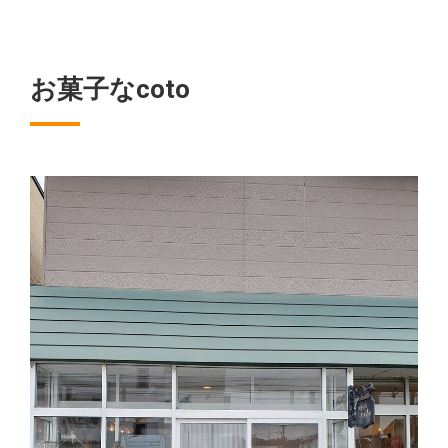
お菓子なcoto