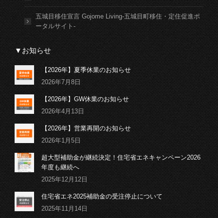
五城目移住宣言 Gojome Living-五城目町移住・定住促進ポ
ータルサイト-
▼お知らせ
【2026年】夏季休業のお知らせ
2026年7月8日
【2026年】GW休業のお知らせ
2026年4月13日
【2026年】営業再開のお知らせ
2026年1月5日
超大型補助金が継続決定！住宅省エネキャンペーン2026
年度も継続へ
2025年12月12日
住宅省エネ2025補助金の受注停止について
2025年11月14日