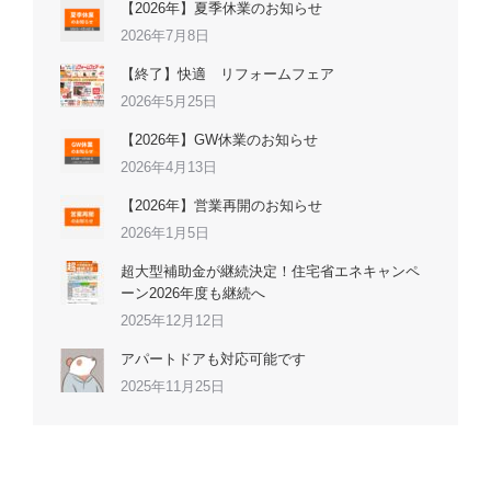
【2026年】夏季休業のお知らせ
2026年7月8日
【終了】快適 リフォームフェア
2026年5月25日
【2026年】GW休業のお知らせ
2026年4月13日
【2026年】営業再開のお知らせ
2026年1月5日
超大型補助金が継続決定！住宅省エネキャンペ
ーン2026年度も継続へ
2025年12月12日
アパートドアも対応可能です
2025年11月25日