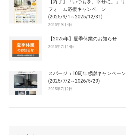
【終了】「いつもを、幸せに。」リ
フォーム応援キャンペーン
(2025/9/1～2025/12/31)
2025年9月4日
【2025年】夏季休業のお知らせ
2025年7月14日
スパージュ10周年感謝キャンペーン
(2025/7/2～2026/5/29)
2025年7月2日