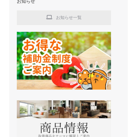
お知らせ
お知らせ一覧