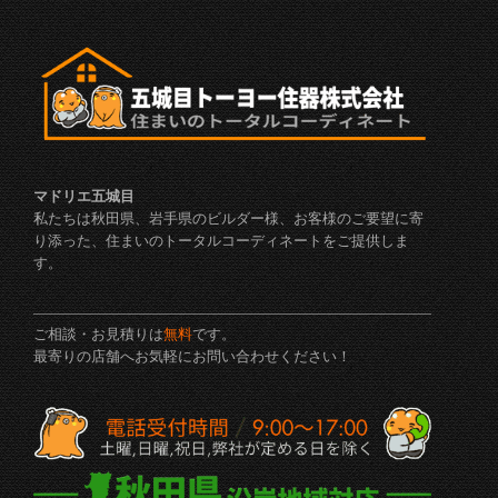
マドリエ五城目
私たちは秋田県、岩手県のビルダー様、お客様のご要望に寄
り添った、住まいのトータルコーディネートをご提供しま
す。
ご相談・お見積りは
無料
です。
最寄りの店舗へお気軽にお問い合わせください！