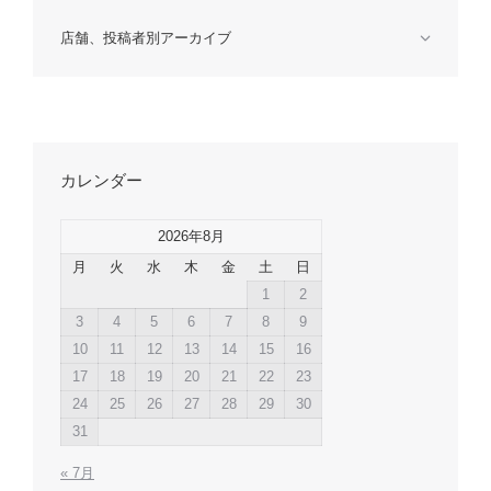
店舗、投稿者別アーカイブ
カレンダー
2026年8月
月
火
水
木
金
土
日
1
2
3
4
5
6
7
8
9
10
11
12
13
14
15
16
17
18
19
20
21
22
23
24
25
26
27
28
29
30
31
« 7月