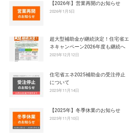
【2026年】営業再開のお知らせ
2026年1月5日
超大型補助金が継続決定！住宅省エ
ネキャンペーン2026年度も継続へ
2025年12月12日
住宅省エネ2025補助金の受注停止
について
2025年11月14日
【2025年】冬季休業のお知らせ
2025年11月10日