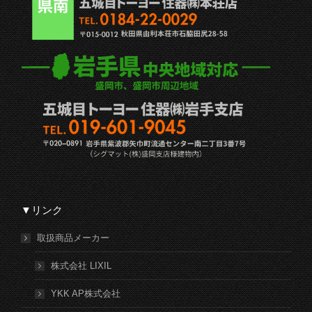
▼リンク
取扱商品メーカー
株式会社 LIXIL
YKK AP株式会社