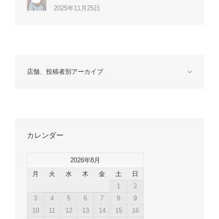
2025年11月25日
店舗、投稿者別アーカイブ
カレンダー
2026年8月
月
火
水
木
金
土
日
1
2
3
4
5
6
7
8
9
10
11
12
13
14
15
16