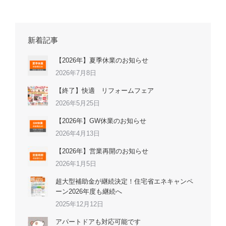
新着記事
【2026年】夏季休業のお知らせ
2026年7月8日
【終了】快適 リフォームフェア
2026年5月25日
【2026年】GW休業のお知らせ
2026年4月13日
【2026年】営業再開のお知らせ
2026年1月5日
超大型補助金が継続決定！住宅省エネキャンペ
ーン2026年度も継続へ
2025年12月12日
アパートドアも対応可能です