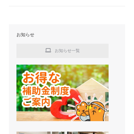
お知らせ
お知らせ一覧