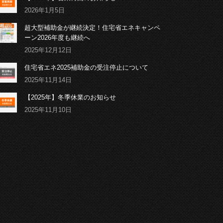
2026年1月5日
超大型補助金が継続決定！住宅省エネキャンペ
ーン2026年度も継続へ
2025年12月12日
住宅省エネ2025補助金の受注停止について
2025年11月14日
【2025年】冬季休業のお知らせ
2025年11月10日