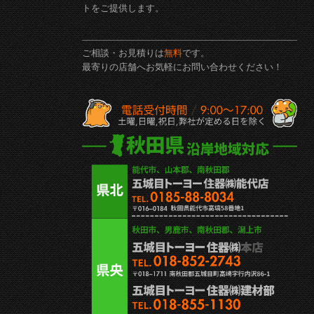
トをご提供します。
ご相談・お見積りは
無料
です。
最寄りの店舗へお気軽にお問い合わせください！