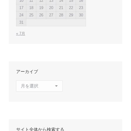
10
11
12
13
14
15
16
17
18
19
20
21
22
23
24
25
26
27
28
29
30
31
« 7月
アーカイブ
ア
ー
カ
イ
ブ
サイト全体から検索する