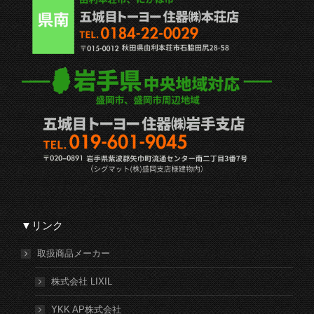
▼リンク
取扱商品メーカー
株式会社 LIXIL
YKK AP株式会社