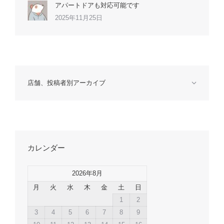
アパートドアも対応可能です
2025年11月25日
店舗、投稿者別アーカイブ
カレンダー
2026年8月
月
火
水
木
金
土
日
1
2
3
4
5
6
7
8
9