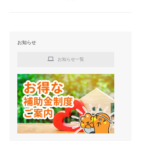
お知らせ
お知らせ一覧