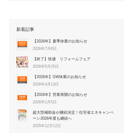
新着記事
【2026年】夏季休業のお知らせ
2026年7月8日
【終了】快適 リフォームフェア
2026年5月25日
【2026年】GW休業のお知らせ
2026年4月13日
【2026年】営業再開のお知らせ
2026年1月5日
超大型補助金が継続決定！住宅省エネキャンペ
ーン2026年度も継続へ
2025年12月12日