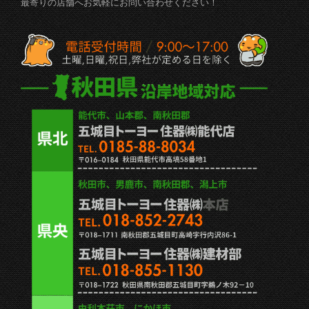
最寄りの店舗へお気軽にお問い合わせください！