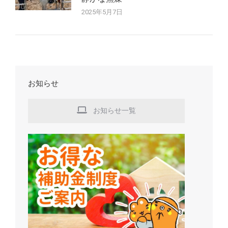
2025年5月7日
お知らせ
お知らせ一覧