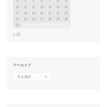
3
4
5
6
7
8
9
10
11
12
13
14
15
16
17
18
19
20
21
22
23
24
25
26
27
28
29
30
31
« 7月
アーカイブ
ア
ー
カ
イ
ブ