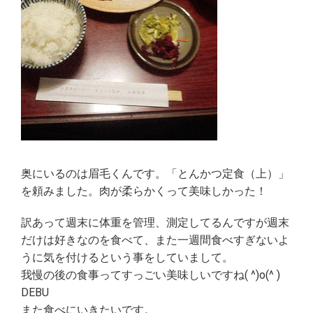
奥にいるのは眉毛くんです。「とんかつ定食（上）」
を頼みました。肉が柔らかくって美味しかった！
訳あって週末に体重を管理、測定してるんですが週末
だけは好きなのを食べて、また一週間食べすぎないよ
うに気を付けるという事をしていまして。
我慢の後の食事ってすっごい美味しいですね( ^)o(^ )
DEBU
また食べにいきたいです。