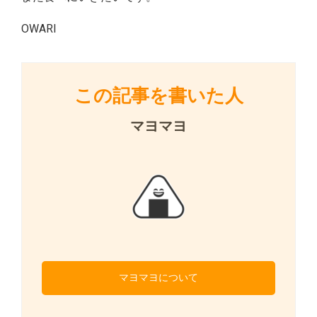
OWARI
この記事を書いた人
マヨマヨ
マヨマヨについて