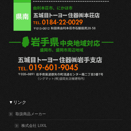
▼リンク
取扱商品メーカー
株式会社 LIXIL