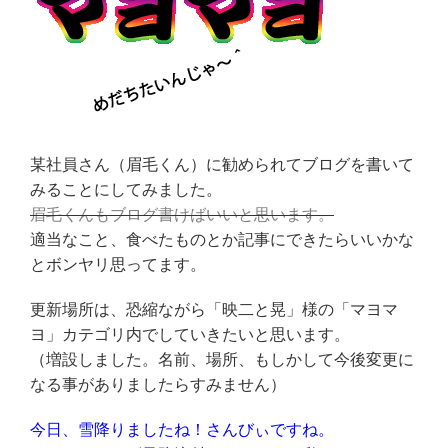
某社員さん（眉毛くん）に勧められてブログを書いて
みることにしてみました。
眉毛くんもブログ書けばいいと思います。
適当なこと、食べたものとか記事にできたらいいかな
とボンヤリ思ってます。
更新場所は、恐縮ながら「映二と晃」様の「マヨマ
ヨ」カテゴリ内でしていきたいと思います。
（増設しました。名前、場所、もしかして今後変更に
なる事がありましたらすみません）
今日、雪降りましたね！さんびぃですね。