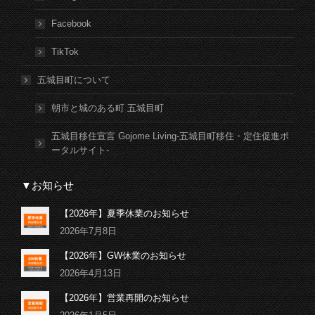
Facebook
TikTok
五城目町について
朝市と城のある町 五城目町
五城目移住宣言 Gojome Living-五城目町移住・定住促進ポ
ータルサイト-
▼お知らせ
【2026年】夏季休業のお知らせ
2026年7月8日
【2026年】GW休業のお知らせ
2026年4月13日
【2026年】営業再開のお知らせ