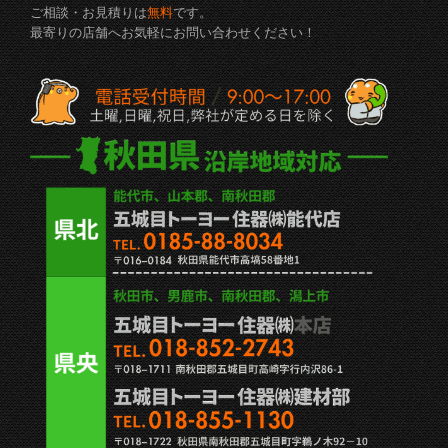
ご相談・お見積りは
無料
です。
最寄りの店舗へお気軽にお問い合わせください！