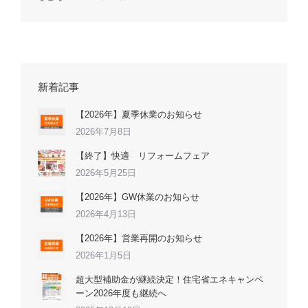
新着記事
【2026年】夏季休業のお知らせ
2026年7月8日
【終了】快適 リフォームフェア
2026年5月25日
【2026年】GW休業のお知らせ
2026年4月13日
【2026年】営業再開のお知らせ
2026年1月5日
超大型補助金が継続決定！住宅省エネキャンペ
ーン2026年度も継続へ