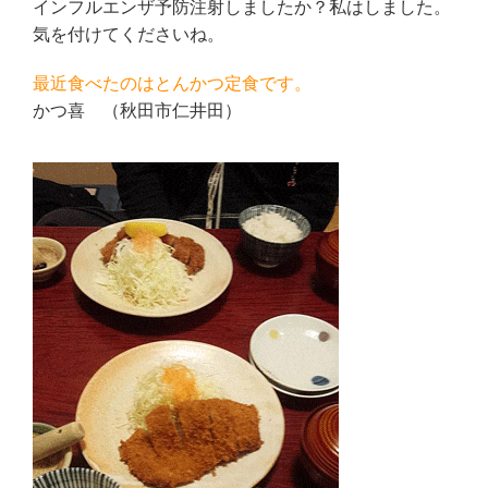
インフルエンザ予防注射しましたか？私はしました。
気を付けてくださいね。
最近食べたのはとんかつ定食です。
かつ喜 （秋田市仁井田）