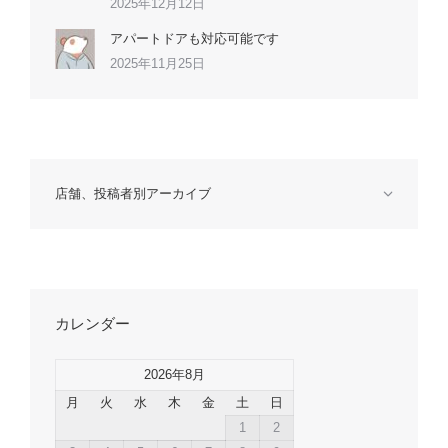
2025年12月12日
アパートドアも対応可能です
2025年11月25日
店舗、投稿者別アーカイブ
カレンダー
2026年8月
月
火
水
木
金
土
日
1
2