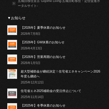
五城目移住宣言 Gojome Living-五城目町移住・定住促進ポ
ータルサイト-
▼お知らせ
【2026年】夏季休業のお知らせ
2026年7月8日
【2026年】GW休業のお知らせ
2026年4月13日
【2026年】営業再開のお知らせ
2026年1月5日
超大型補助金が継続決定！住宅省エネキャンペーン2026
年度も継続へ
2025年12月12日
住宅省エネ2025補助金の受注停止について
2025年11月14日
【2025年】冬季休業のお知らせ