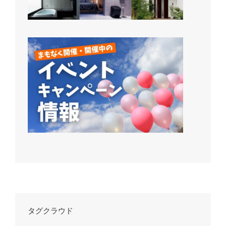
タグクラウド