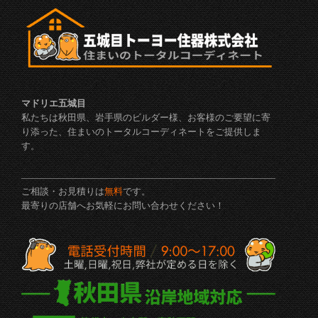
マドリエ五城目
私たちは秋田県、岩手県のビルダー様、お客様のご要望に寄
り添った、住まいのトータルコーディネートをご提供しま
す。
ご相談・お見積りは
無料
です。
最寄りの店舗へお気軽にお問い合わせください！