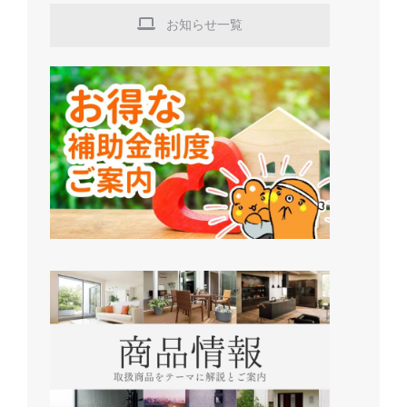
お知らせ一覧