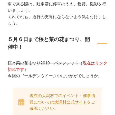
車で来る際は、駐車帯に停車のうえ、鑑賞、撮影を行
いましょう。
くれぐれも、通行の支障にならないよう気を付けまし
ょう。
５月６日まで桜と菜の花まつり、開
催中！
桜と菜の花まつり2019 パンフレット
（現在はリンク
切れです）
今回のゴールデンウイーク中にいかがでしょうか。
現在の大潟村でのイベント・催事情
報については
大潟村公式サイト
をご
確認ください。