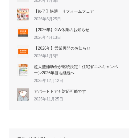
2026年7月8日
【終了】快適 リフォームフェア
2026年5月25日
【2026年】GW休業のお知らせ
2026年4月13日
【2026年】営業再開のお知らせ
2026年1月5日
超大型補助金が継続決定！住宅省エネキャンペ
ーン2026年度も継続へ
2025年12月12日
アパートドアも対応可能です
2025年11月25日