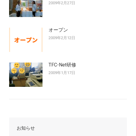
2009年2月27日
オープン
2009年2月12日
TFC-Net研修
2009年1月17日
お知らせ