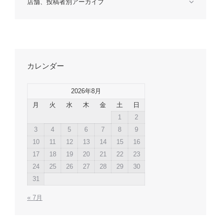
店舗、投稿者別アーカイブ
カレンダー
2026年8月
月
火
水
木
金
土
日
1
2
3
4
5
6
7
8
9
10
11
12
13
14
15
16
17
18
19
20
21
22
23
24
25
26
27
28
29
30
31
« 7月