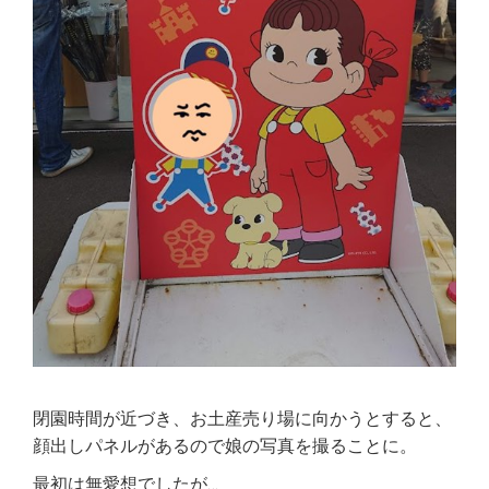
閉園時間が近づき、お土産売り場に向かうとすると、
顔出しパネルがあるので娘の写真を撮ることに。
最初は無愛想でしたが…