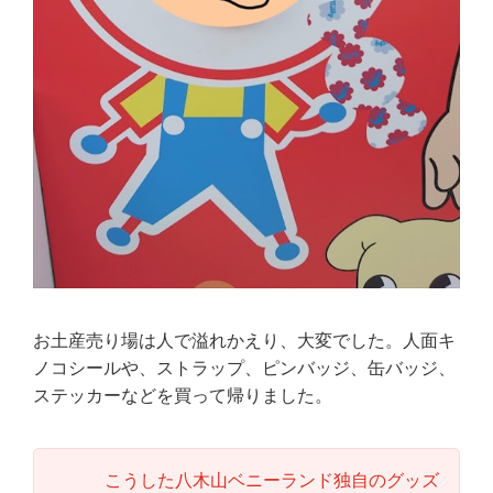
お土産売り場は人で溢れかえり、大変でした。人面キ
ノコシールや、ストラップ、ピンバッジ、缶バッジ、
ステッカーなどを買って帰りました。
こうした八木山ベニーランド独自のグッズ