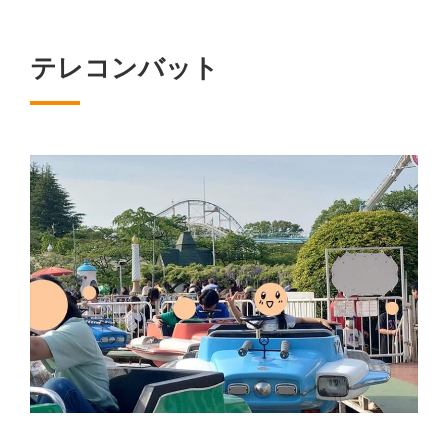
テレコンバット