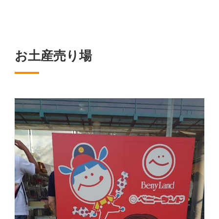
お土産売り場