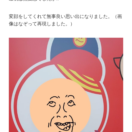
変顔をしてくれて無事良い思い出になりました。（画
像はなぞって再現しました。）