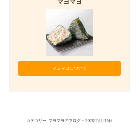
マヨマヨ
マヨマヨについて
カテゴリー:
マヨマヨのブログ
2023年5月16日