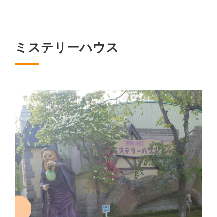
ミステリーハウス