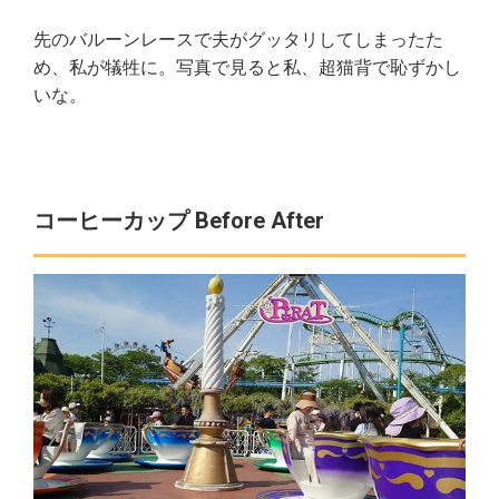
先のバルーンレースで夫がグッタリしてしまったた
め、私が犠牲に。写真で見ると私、超猫背で恥ずかし
いな。
コーヒーカップ Before After