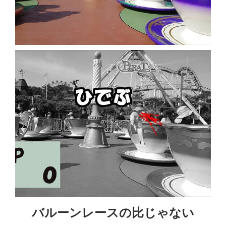
バルーンレースの比じゃない