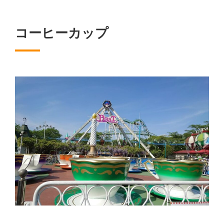
コーヒーカップ