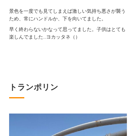
景色を一度でも見てしまえば激しい気持ち悪さが襲う
ため、常にハンドルか、下を向いてました。
早く終わらないかなって思ってました。子供はとても
楽しんでました…ヨカッタネ（）
トランポリン