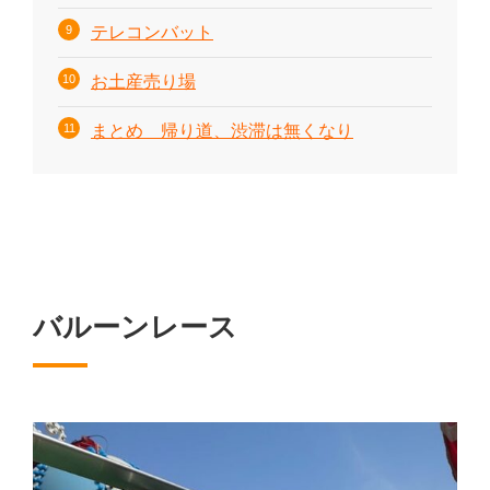
テレコンバット
お土産売り場
まとめ 帰り道、渋滞は無くなり
バルーンレース