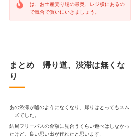
は、お土産売り場の最奥、レジ横にあるの
で気合で買いにいきましょう。
まとめ 帰り道、渋滞は無くな
り
あの渋滞が嘘のようになくなり、帰りはとってもスム
ーズでした。
結局フリーパスの金額に見合うくらい遊べはしなかっ
たけど、良い思い出が作れたと思います。