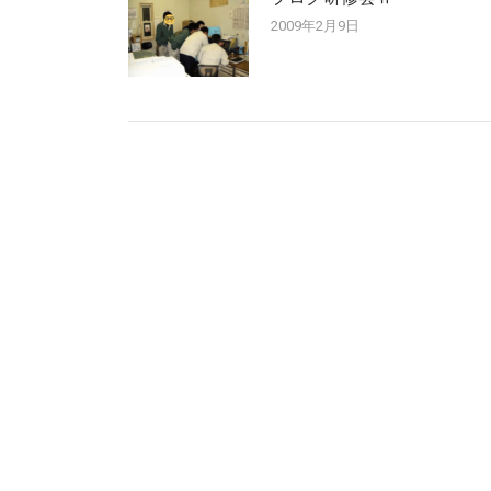
2009年2月9日