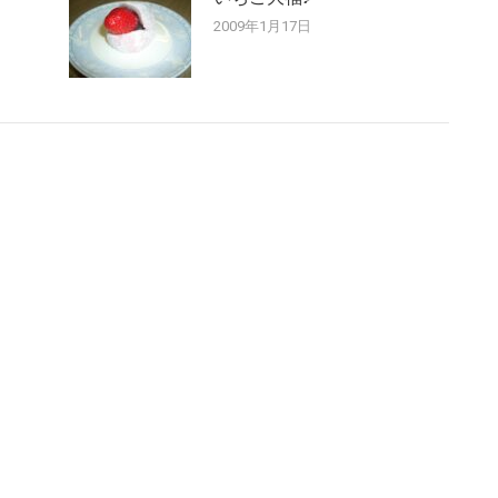
2009年1月17日