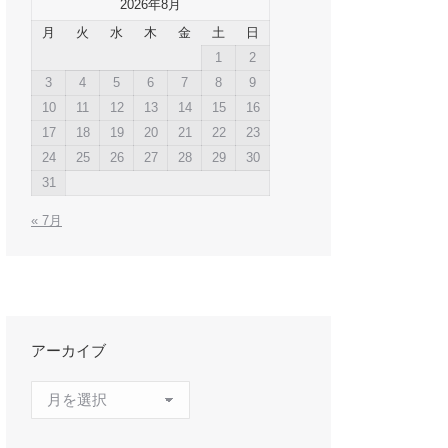
2026年8月
月
火
水
木
金
土
日
1
2
3
4
5
6
7
8
9
10
11
12
13
14
15
16
17
18
19
20
21
22
23
24
25
26
27
28
29
30
31
« 7月
アーカイブ
ア
ー
カ