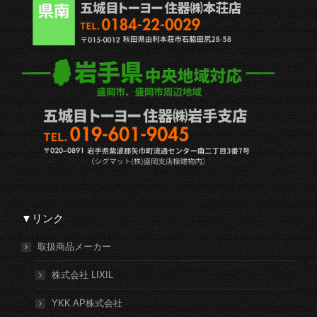
▼リンク
取扱商品メーカー
株式会社 LIXIL
YKK AP株式会社