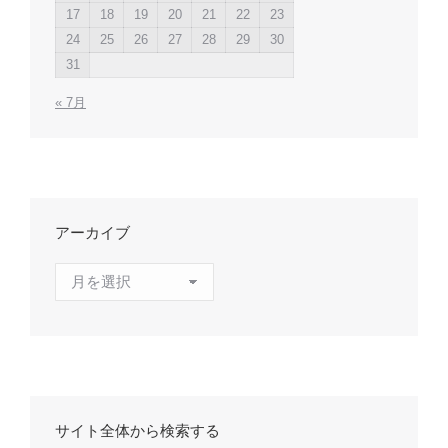
17
18
19
20
21
22
23
24
25
26
27
28
29
30
31
« 7月
アーカイブ
ア
ー
カ
イ
ブ
サイト全体から検索する