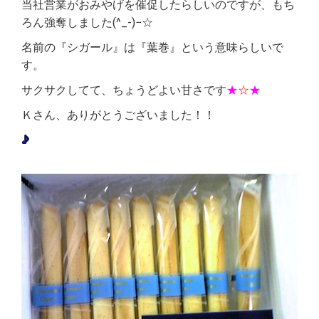
当社営業がおみやげを催促したらしいのですが、もち
ろん強奪しました(^_-)−☆
名前の『シガール』は『葉巻』という意味らしいで
す。
サクサクしてて、ちょうどよい甘さです
★
☆
★
Ｋさん、ありがとうございました！！