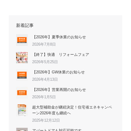
新着記事
【2026年】夏季休業のお知らせ
2026年7月8日
【終了】快適 リフォームフェア
2026年5月25日
【2026年】GW休業のお知らせ
2026年4月13日
【2026年】営業再開のお知らせ
2026年1月5日
超大型補助金が継続決定！住宅省エネキャンペ
ーン2026年度も継続へ
2025年12月12日
アパートドアも対応可能です