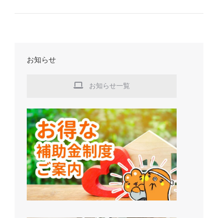
お知らせ
お知らせ一覧