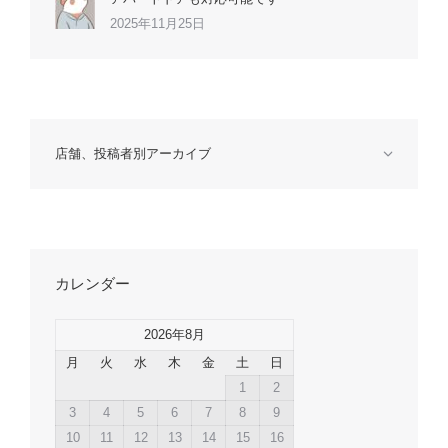
2025年11月25日
店舗、投稿者別アーカイブ
カレンダー
2026年8月
月
火
水
木
金
土
日
1
2
3
4
5
6
7
8
9
10
11
12
13
14
15
16