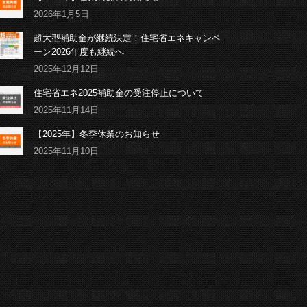
2026年1月5日
超大型補助金が継続決定！住宅省エネキャンペ
ーン2026年度も継続へ
2025年12月12日
住宅省エネ2025補助金の受注停止について
2025年11月14日
【2025年】冬季休業のお知らせ
2025年11月10日