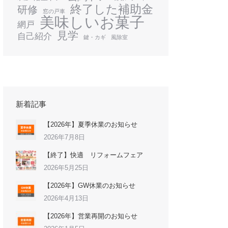
終了した補助金
研修
窓の戸車
美味しいお菓子
網戸
見学
自己紹介
鍵・カギ
風除室
新着記事
【2026年】夏季休業のお知らせ
2026年7月8日
【終了】快適 リフォームフェア
2026年5月25日
【2026年】GW休業のお知らせ
2026年4月13日
【2026年】営業再開のお知らせ