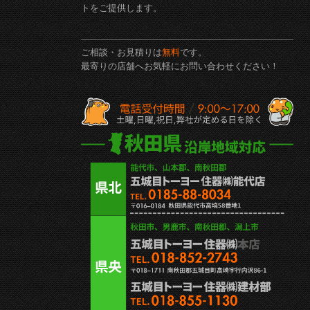
トをご提供します。
ご相談・お見積りは
無料
です。
最寄りの店舗へお気軽にお問い合わせください！