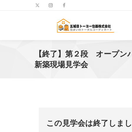
【終了】第２段 オープン
新築現場見学会
この見学会は終了しま