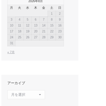
2026年8月
月
火
水
木
金
土
日
1
2
3
4
5
6
7
8
9
10
11
12
13
14
15
16
17
18
19
20
21
22
23
24
25
26
27
28
29
30
31
« 7月
アーカイブ
ア
ー
カ