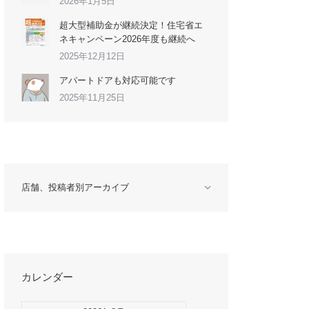
2026年1月5日
超大型補助金が継続決定！住宅省エ
ネキャンペーン2026年度も継続へ
2025年12月12日
アパートドアも対応可能です
2025年11月25日
店舗、投稿者別アーカイブ
カレンダー