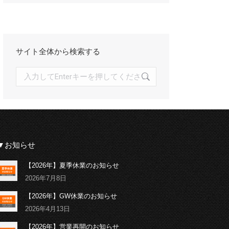
イ
ブ
サイト全体から検索する
検
索:
▼お知らせ
【2026年】夏季休業のお知らせ
2026年7月8日
【2026年】GW休業のお知らせ
2026年4月13日
【2026年】営業再開のお知らせ