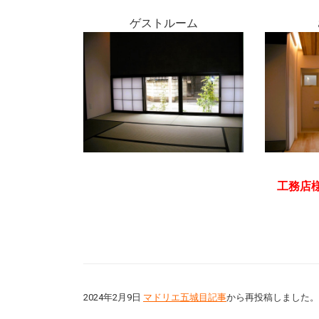
ゲストルーム
工務店
2024年2月9日
マドリエ五城目記事
から再投稿しました。