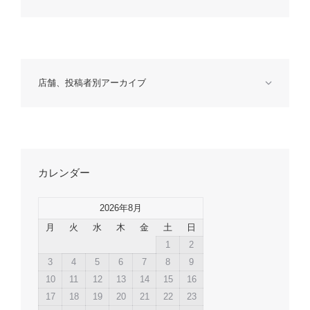
店舗、投稿者別アーカイブ
カレンダー
2026年8月
月
火
水
木
金
土
日
1
2
3
4
5
6
7
8
9
10
11
12
13
14
15
16
17
18
19
20
21
22
23