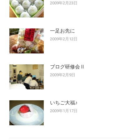
2009年2月23日
一足お先に
2009年2月12日
ブログ研修会Ⅱ
2009年2月9日
いちご大福♪
2009年1月17日