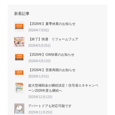
新着記事
【2026年】夏季休業のお知らせ
2026年7月8日
【終了】快適 リフォームフェア
2026年5月25日
【2026年】GW休業のお知らせ
2026年4月13日
【2026年】営業再開のお知らせ
2026年1月5日
超大型補助金が継続決定！住宅省エネキャンペ
ーン2026年度も継続へ
2025年12月12日
アパートドアも対応可能です
2025年11月25日