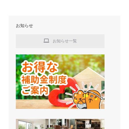
お知らせ
お知らせ一覧