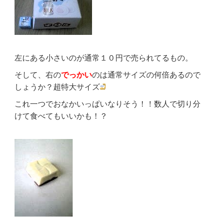
左にある小さいのが通常１０円で売られてるもの。
そして、右の
でっかい
のは通常サイズの何倍あるので
しょうか？超特大サイズ
これ一つでおなかいっぱいなりそう！！数人で切り分
けて食べてもいいかも！？