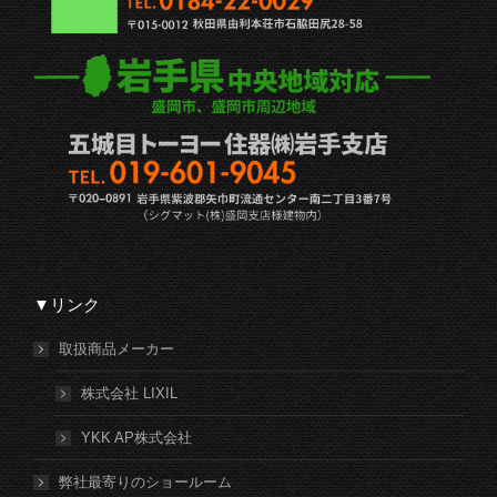
▼リンク
取扱商品メーカー
株式会社 LIXIL
YKK AP株式会社
弊社最寄りのショールーム