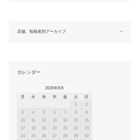
店舗、投稿者別アーカイブ
カレンダー
2026年8月
月
火
水
木
金
土
日
1
2
3
4
5
6
7
8
9
10
11
12
13
14
15
16
17
18
19
20
21
22
23
24
25
26
27
28
29
30