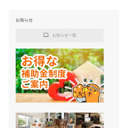
お知らせ
お知らせ一覧