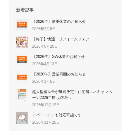
新着記事
【2026年】夏季休業のお知らせ
2026年7月8日
【終了】快適 リフォームフェア
2026年5月25日
【2026年】GW休業のお知らせ
2026年4月13日
【2026年】営業再開のお知らせ
2026年1月5日
超大型補助金が継続決定！住宅省エネキャンペ
ーン2026年度も継続へ
2025年12月12日
アパートドアも対応可能です
2025年11月25日