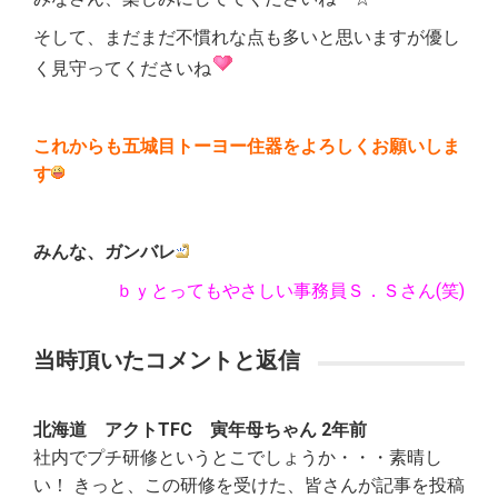
そして、まだまだ不慣れな点も多いと思いますが優し
く見守ってくださいね
これからも五城目トーヨー住器をよろしくお願いしま
す
みんな、ガンバレ
ｂｙとってもやさしい事務員Ｓ．Ｓさん(笑)
当時頂いたコメントと返信
北海道 アクトTFC 寅年母ちゃん 2年前
社内でプチ研修というとこでしょうか・・・素晴し
い！ きっと、この研修を受けた、皆さんが記事を投稿