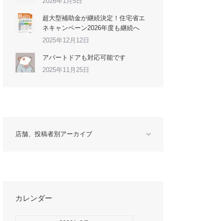
2026年1月5日
超大型補助金が継続決定！住宅省エ
ネキャンペーン2026年度も継続へ
2025年12月12日
アパートドアも対応可能です
2025年11月25日
店舗、投稿者別アーカイブ
カレンダー