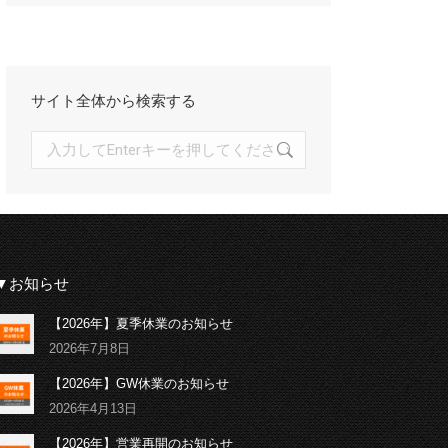
イ
ブ
サイト全体から検索する
検
索:
▼お知らせ
【2026年】夏季休業のお知らせ
2026年7月8日
【2026年】GW休業のお知らせ
2026年4月13日
【2026年】営業再開のお知らせ