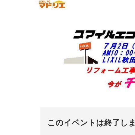
このイベントは終了し