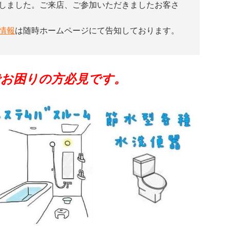
しました。ご来店、ご参加いただきましたお客さ
情報
は随時ホームページにて告知しております。
お困りの方必見です。