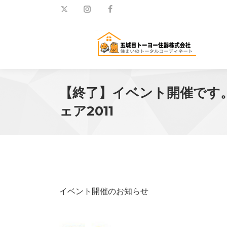
【終了】イベント開催です
ェア2011
イベント開催のお知らせ