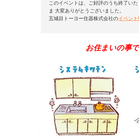
このイベントは、ご好評のうち終了いた
ま 大変ありがとうございました。
五城目トーヨー住器株式会社の
イベント
お住まいの事で