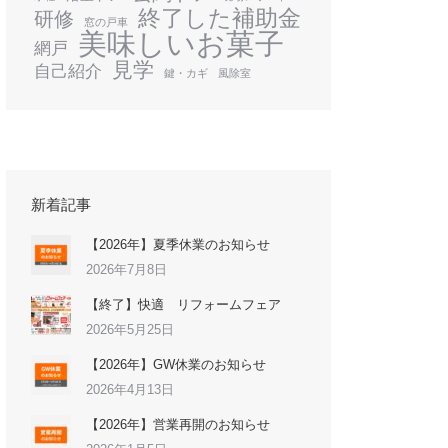
終了した補助金
研修
窓の戸車
美味しいお菓子
網戸
見学
自己紹介
鍵・カギ
風除室
新着記事
【2026年】夏季休業のお知らせ
2026年7月8日
【終了】快適 リフォームフェア
2026年5月25日
【2026年】GW休業のお知らせ
2026年4月13日
【2026年】営業再開のお知らせ