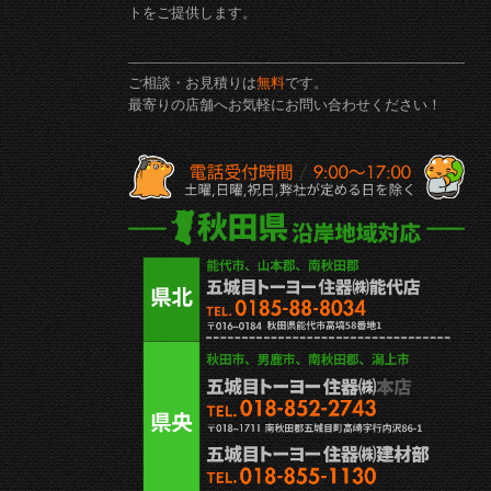
トをご提供します。
ご相談・お見積りは
無料
です。
最寄りの店舗へお気軽にお問い合わせください！