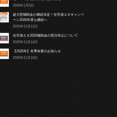
2026年1月5日
超大型補助金が継続決定！住宅省エネキャンペ
ーン2026年度も継続へ
2025年12月12日
住宅省エネ2025補助金の受注停止について
2025年11月14日
【2025年】冬季休業のお知らせ
2025年11月10日