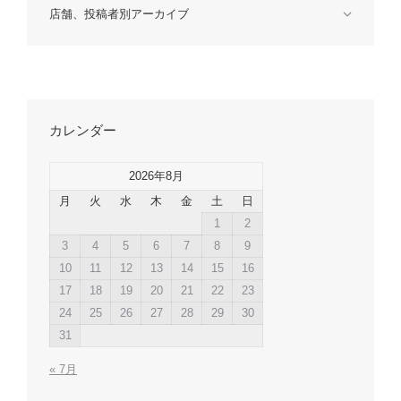
店舗、投稿者別アーカイブ
カレンダー
2026年8月
月
火
水
木
金
土
日
1
2
3
4
5
6
7
8
9
10
11
12
13
14
15
16
17
18
19
20
21
22
23
24
25
26
27
28
29
30
31
« 7月