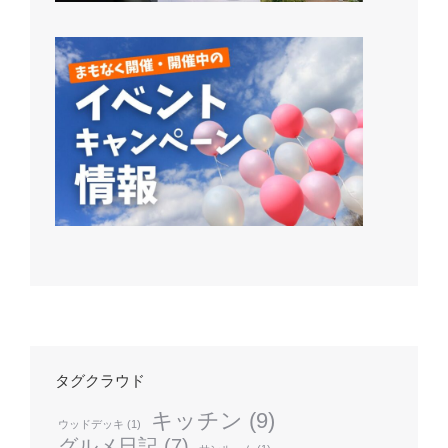
タグクラウド
キッチン
(9)
ウッドデッキ
(1)
グルメ日記
(7)