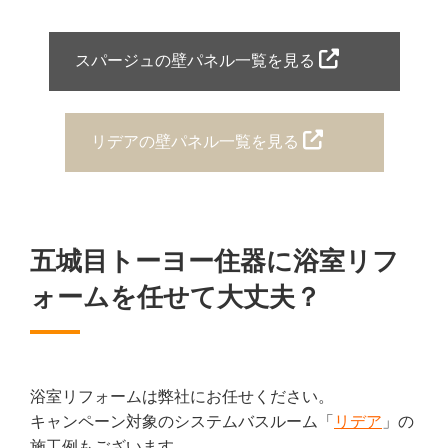
スパージュの壁パネル一覧を見る
リデアの壁パネル一覧を見る
五城目トーヨー住器に浴室リフ
ォームを任せて大丈夫？
浴室リフォームは弊社にお任せください。
キャンペーン対象のシステムバスルーム「
リデア
」の
施工例もございます。