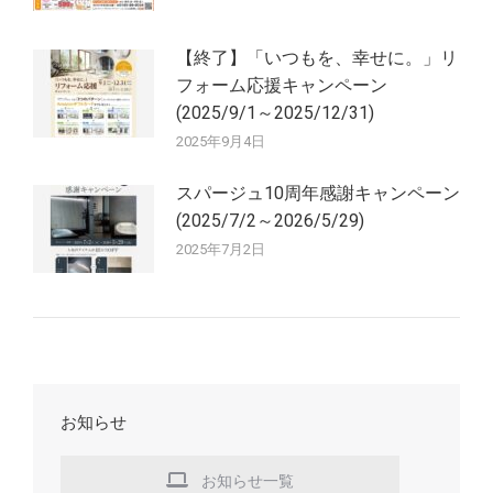
【終了】「いつもを、幸せに。」リ
フォーム応援キャンペーン
(2025/9/1～2025/12/31)
2025年9月4日
スパージュ10周年感謝キャンペーン
(2025/7/2～2026/5/29)
2025年7月2日
お知らせ
お知らせ一覧