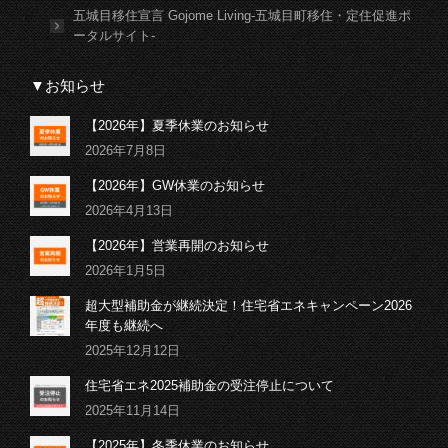
五城目移住宣言 Gojome Living-五城目町移住・定住促進ポ
ータルサイト-
▼お知らせ
【2026年】夏季休業のお知らせ
2026年7月8日
【2026年】GW休業のお知らせ
2026年4月13日
【2026年】営業再開のお知らせ
2026年1月5日
超大型補助金が継続決定！住宅省エネキャンペーン2026
年度も継続へ
2025年12月12日
住宅省エネ2025補助金の受注停止について
2025年11月14日
【2025年】冬季休業のお知らせ