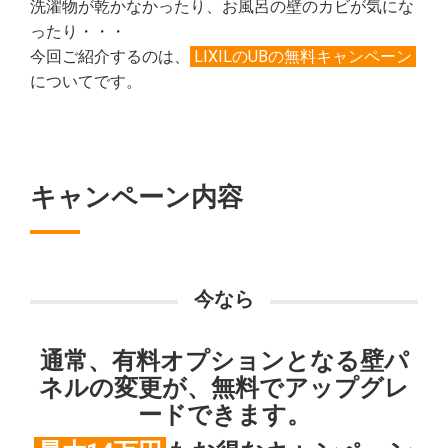
洗濯物が乾かなかったり、お風呂の壁のカビが気にな
ったり・・・
今回ご紹介するのは、
LIXILのUBの無料キャンペーン
についてです。
キャンペーン内容
今なら
通常、有料オプションとなる壁パ
ネルの変更が、無料でアップグレ
ードできます。