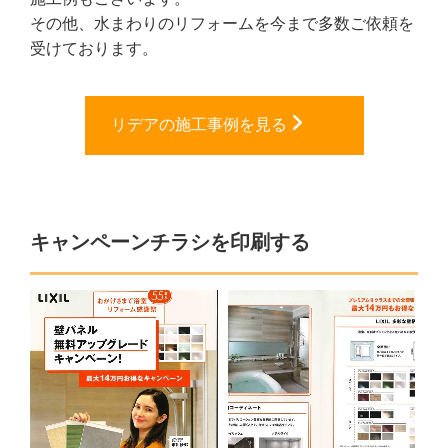
その他、水まわりのリフォームを今まで多数ご依頼を
受けております。
リデアの施工事例を見る
キャンペーンチラシを印刷する