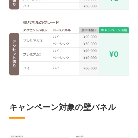
キャンペーン対象の壁パネル