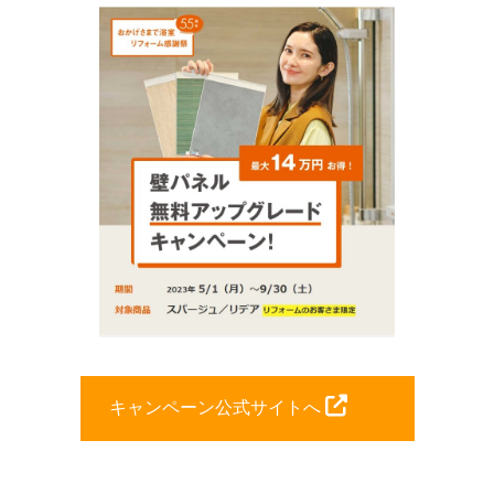
キャンペーン公式サイトへ