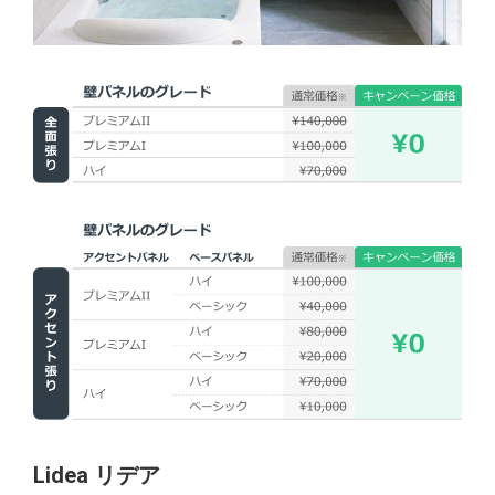
Lidea リデア