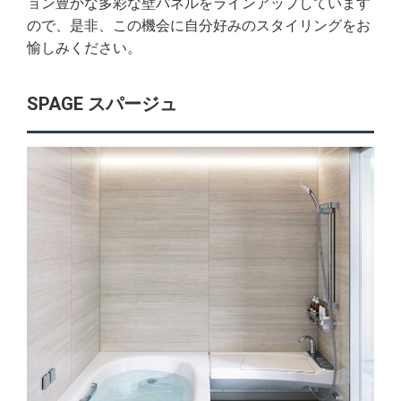
ョン豊かな多彩な壁パネルをラインアップしています
ので、是非、この機会に自分好みのスタイリングをお
愉しみください。
SPAGE スパージュ