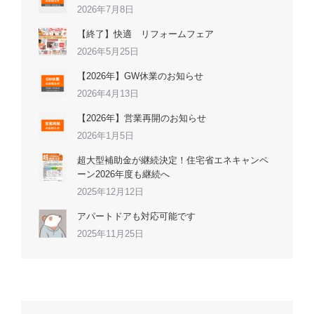
2026年7月8日
【終了】快適 リフォームフェア
2026年5月25日
【2026年】GW休業のお知らせ
2026年4月13日
【2026年】営業再開のお知らせ
2026年1月5日
超大型補助金が継続決定！住宅省エネキャンペ
ーン2026年度も継続へ
2025年12月12日
アパートドアも対応可能です
2025年11月25日