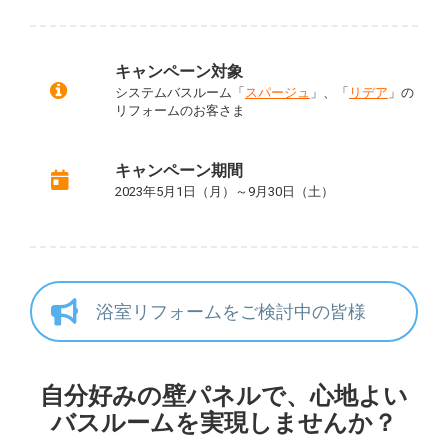
キャンペーン対象
システムバスルーム「
スパージュ
」、「
リデア
」の
リフォームのお客さま
キャンペーン期間
2023年5月1日（月）～9月30日（土）
浴室リフォームをご検討中の皆様
自分好みの壁パネルで、心地よい
バスルームを実現しませんか？