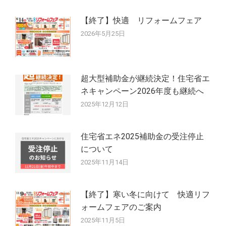
ョ
【終了】快適 リフォームフェア
ン
2026年5月25日
超大型補助金が継続決定！住宅省エ
ネキャンペーン2026年度も継続へ
2025年12月12日
住宅省エネ2025補助金の受注停止
について
2025年11月14日
【終了】寒い冬に向けて 快適リフ
ォームフェアのご案内
2025年11月5日