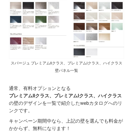
スパージュ プレミアムIIクラス、プレミアムIクラス、ハイクラス
壁パネル一覧
通常、有料オプションとなる
プレミアムIIクラス、プレミアムIクラス、ハイクラス
の壁のデザインを一覧で紹介したwebカタログへのリ
ンクです。
キャンペーン期間中なら、上記の壁を選んでも料金が
かからず、無料になります！