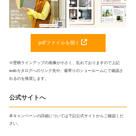
pdfファイルを開く
※壁柄ラインアップの画像が小さく、乱れておりますので上記
webカタログへのリンク先や、最寄りのショールームにて確認さ
れるのを推奨します。
公式サイトへ
本キャンペーンの詳細については下記公式サイトからご確認くだ
さい。