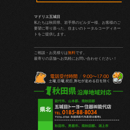
マドリエ五城目
私たちは秋田県、岩手県のビルダー様、お客様のご
要望に寄り添った、住まいのトータルコーディネー
トをご提供します。
ご相談・お見積りは
無料
です。
最寄りの店舗へお気軽にお問い合わせください！