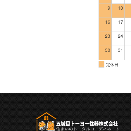
9
10
16
17
23
24
30
31
定休日