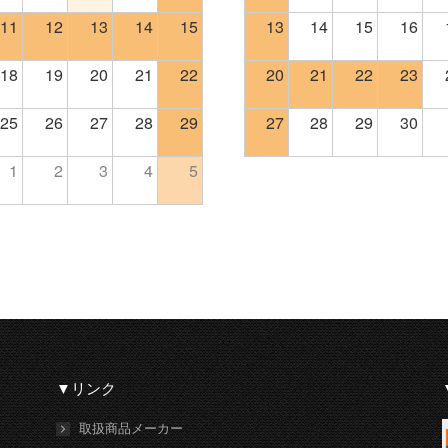
11
12
13
14
15
13
14
15
16
18
19
20
21
22
20
21
22
23
25
26
27
28
29
27
28
29
30
1
2
3
4
5
▼リンク
取扱商品メーカー