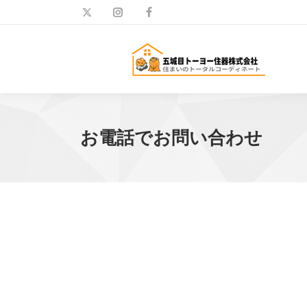
お電話でお問い合わせ