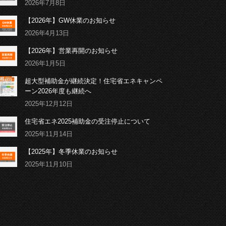
2026年7月8日
【2026年】GW休業のお知らせ
2026年4月13日
【2026年】営業再開のお知らせ
2026年1月5日
超大型補助金が継続決定！住宅省エネキャンペ
ーン2026年度も継続へ
2025年12月12日
住宅省エネ2025補助金の受注停止について
2025年11月14日
【2025年】冬季休業のお知らせ
2025年11月10日