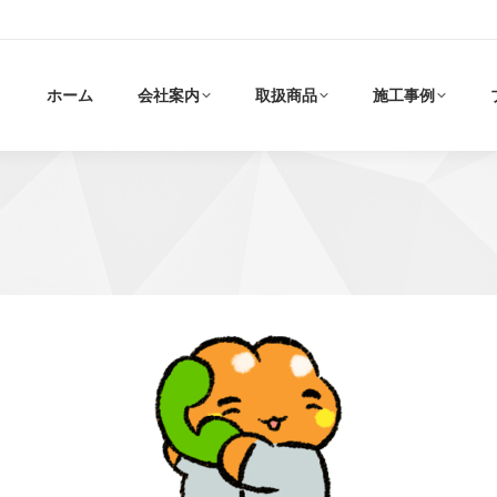
ホーム
会社案内
取扱商品
施工事例