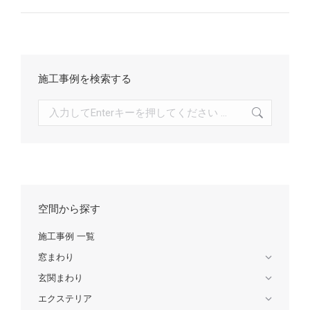
施工事例を検索する
検
索:
空間から探す
施工事例 一覧
窓まわり
玄関まわり
エクステリア