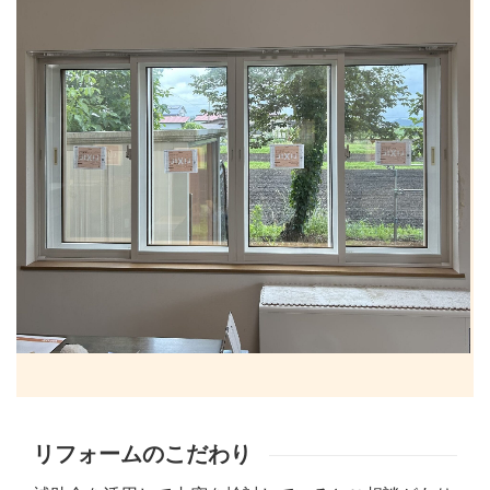
リフォームのこだわり