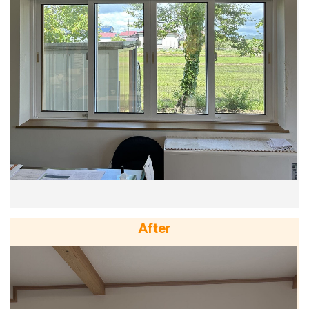
After