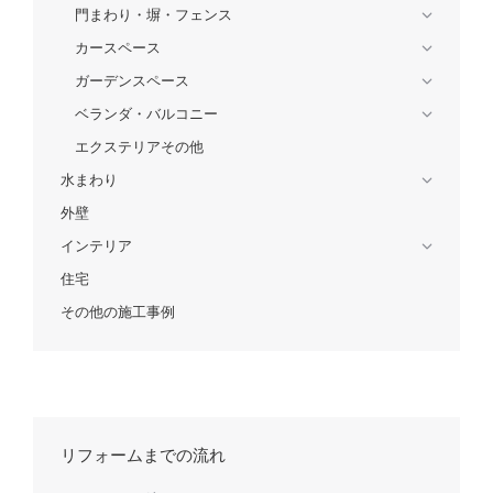
門まわり・塀・フェンス
カースペース
ガーデンスペース
ベランダ・バルコニー
エクステリアその他
水まわり
外壁
インテリア
住宅
その他の施工事例
リフォームまでの流れ