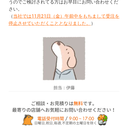
うのでご検討されてる方はお早目にお問い合わせくだ
さい。
（
当社では11月21日（金）午前中をもちまして受注を
停止させていただくこととなりました。
）
担当：伊藤