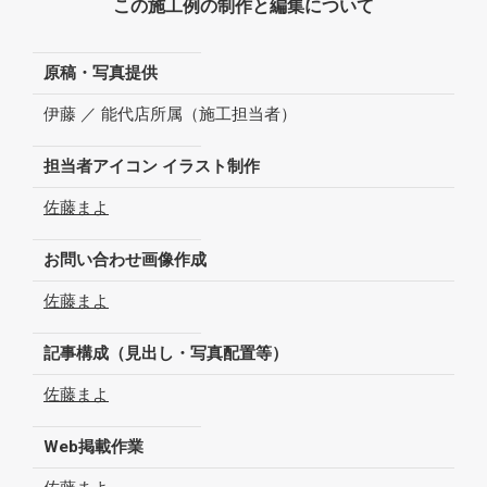
この施工例の制作と編集について
原稿・写真提供
伊藤 ／ 能代店所属（施工担当者）
担当者アイコン イラスト制作
佐藤まよ
お問い合わせ画像作成
佐藤まよ
記事構成（見出し・写真配置等）
佐藤まよ
Web掲載作業