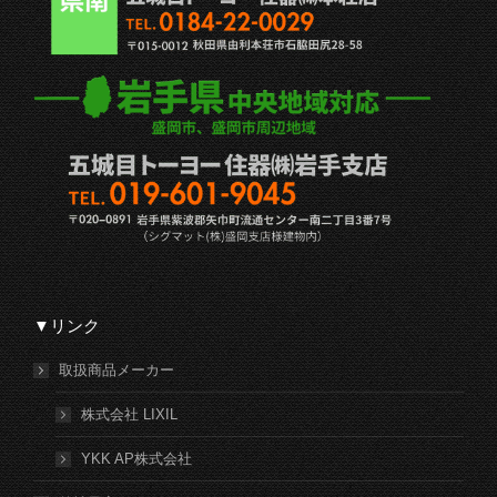
▼リンク
取扱商品メーカー
株式会社 LIXIL
YKK AP株式会社