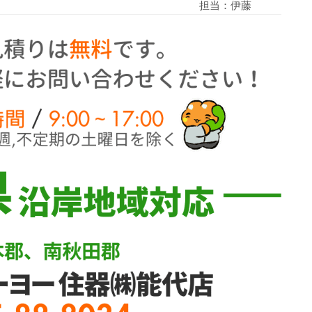
担当：伊藤