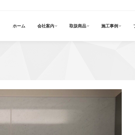
ホーム
会社案内
取扱商品
施工事例