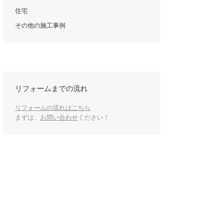
住宅
その他の施工事例
k
リフォームまでの流れ
リフォームの流れはこちら
まずは、
お問い合わせ
ください！