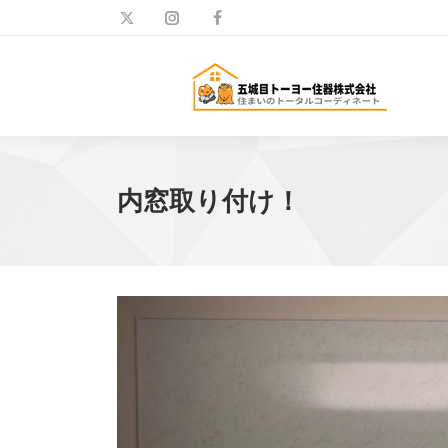
内窓取り付け！