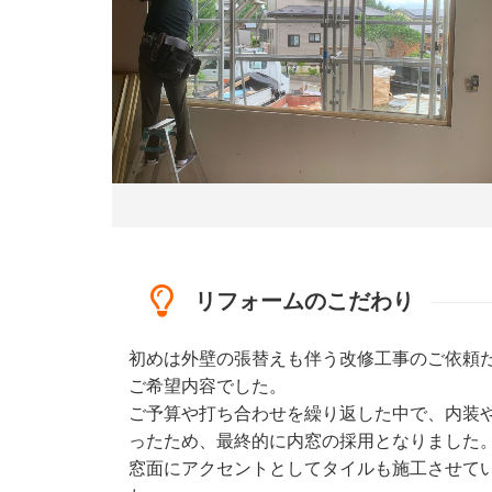
リフォームのこだわり
初めは外壁の張替えも伴う改修工事のご依頼
ご希望内容でした。
ご予算や打ち合わせを繰り返した中で、内装
ったため、最終的に内窓の採用となりました
窓面にアクセントとしてタイルも施工させて