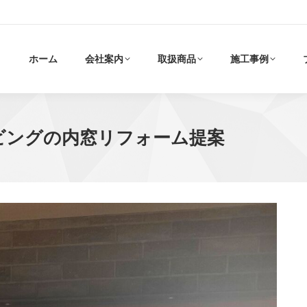
ホーム
会社案内
取扱商品
施工事例
ビングの内窓リフォーム提案