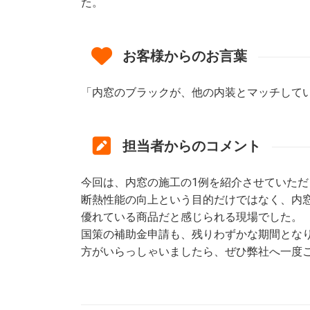
た。
お客様からのお言葉
「内窓のブラックが、他の内装とマッチして
担当者からのコメント
今回は、内窓の施工の1例を紹介させていた
断熱性能の向上という目的だけではなく、内
優れている商品だと感じられる現場でした。
国策の補助金申請も、残りわずかな期間とな
方がいらっしゃいましたら、ぜひ弊社へ一度