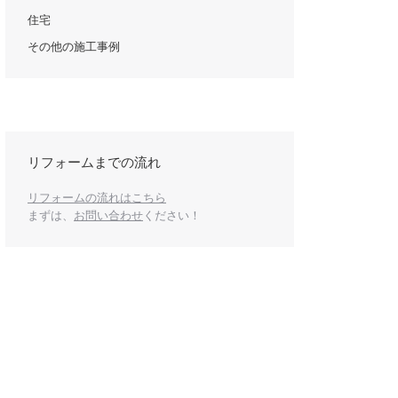
住宅
その他の施工事例
k
リフォームまでの流れ
リフォームの流れはこちら
まずは、
お問い合わせ
ください！