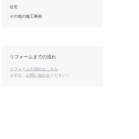
住宅
その他の施工事例
リフォームまでの流れ
リフォームの流れはこちら
まずは、
お問い合わせ
ください！