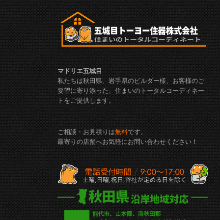
マドリエ五城目
私たちは秋田県、岩手県のビルダー様、お客様のご
要望に寄り添った、住まいのトータルコーディネー
トをご提供します。
ご相談・お見積りは
無料
です。
最寄りの店舗へお気軽にお問い合わせください！