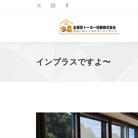
インプラスですよ〜