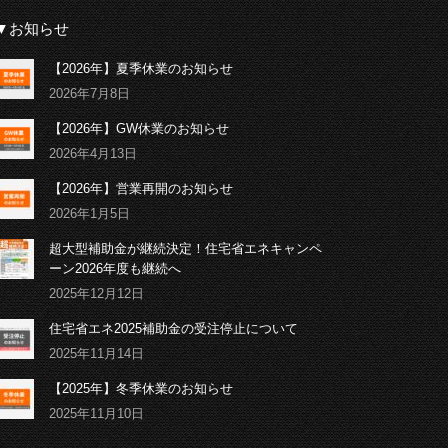
▼お知らせ
【2026年】夏季休業のお知らせ
2026年7月8日
【2026年】GW休業のお知らせ
2026年4月13日
【2026年】営業再開のお知らせ
2026年1月5日
超大型補助金が継続決定！住宅省エネキャンペ
ーン2026年度も継続へ
2025年12月12日
住宅省エネ2025補助金の受注停止について
2025年11月14日
【2025年】冬季休業のお知らせ
2025年11月10日