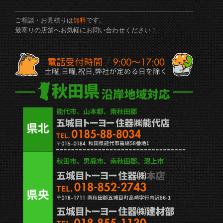
ご相談・お見積りは
無料
です。
最寄りの店舗へお気軽にお問い合わせください！