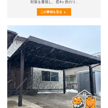
対策を重視し、窓4ヶ所のリ…
この事例を見る