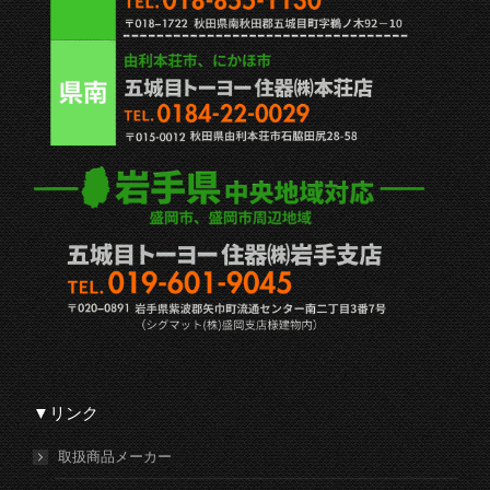
▼リンク
取扱商品メーカー