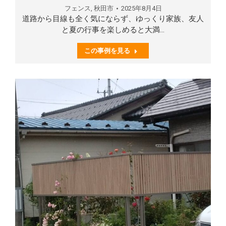
フェンス
,
秋田市
2025年8月4日
道路から目線も全く気にならず、ゆっくり家族、友人
と夏の行事を楽しめると大満…
この事例を見る