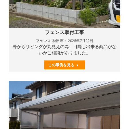
フェンス取付工事
フェンス
,
秋田市
2025年7月22日
外からリビングが丸見えの為、目隠し出来る商品がな
いかご相談がありました。
この事例を見る