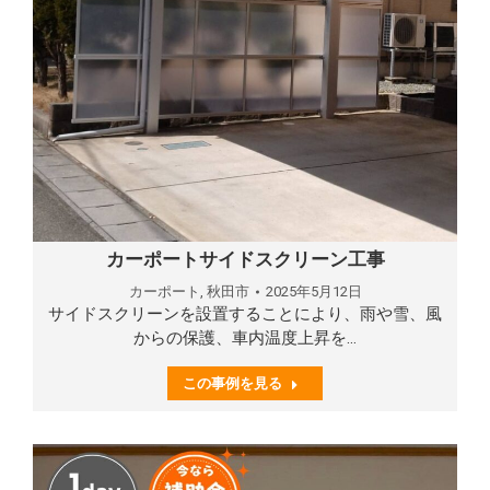
カーポートサイドスクリーン工事
カーポート
,
秋田市
2025年5月12日
サイドスクリーンを設置することにより、雨や雪、風
からの保護、車内温度上昇を…
この事例を見る