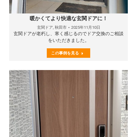
暖かくてより快適な玄関ドアに！
玄関ドア
,
秋田市
2025年11月10日
玄関ドアが老朽し、寒く感じるのでドア交換のご相談
をいただきました。
この事例を見る