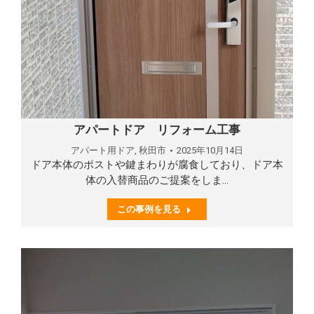
アパートドア リフォーム工事
アパート用ドア
,
秋田市
2025年10月14日
ドア本体のポストや鍵まわりが腐食しており、ドア本
体の入替商品のご提案をしま…
この事例を見る