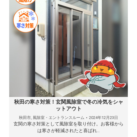
秋田の寒さ対策！玄関風除室で冬の冷気をシャ
ットアウト
秋田市
,
風除室・エントランスルーム
2024年12月23日
玄関の寒さ対策として風除室を取り付け。お客様から
は寒さが軽減されたと喜ばれ…