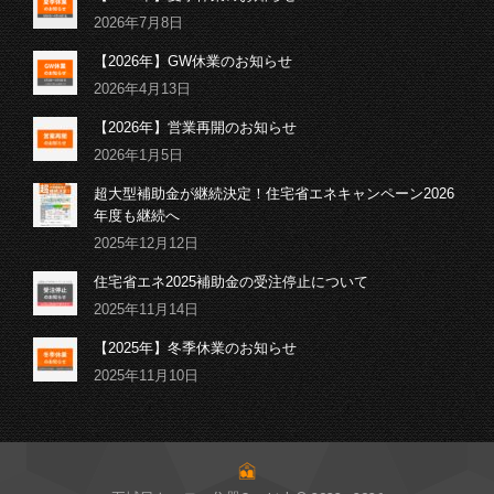
2026年7月8日
【2026年】GW休業のお知らせ
2026年4月13日
【2026年】営業再開のお知らせ
2026年1月5日
超大型補助金が継続決定！住宅省エネキャンペーン2026
年度も継続へ
2025年12月12日
住宅省エネ2025補助金の受注停止について
2025年11月14日
【2025年】冬季休業のお知らせ
2025年11月10日