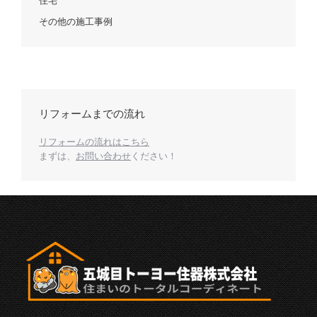
住宅
その他の施工事例
リフォームまでの流れ
リフォームの流れはこちら
まずは、
お問い合わせ
ください！