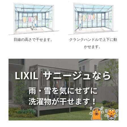
目線の高さで干せます。
クランクハンドルで上下に動
かせます。