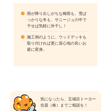
雨が降り出しがちな梅雨も、雪ば
っかりな冬も、サニージュの中で
干せば気軽に外干し！
施工例のように、ウッドデッキも
取り付ければ更に居心地の良いお
庭に変身。
気になったら、五城目トーヨー
住器（株）までご相談を！