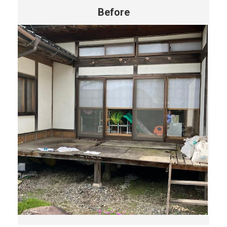
Before