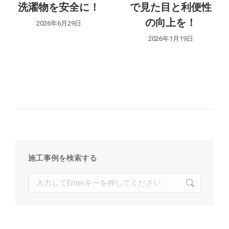
洗濯物を安全に！
で見た目と利便性
ョ
の向上を！
2026年6月29日
ン
2026年1月19日
施工事例を検索する
検
索: