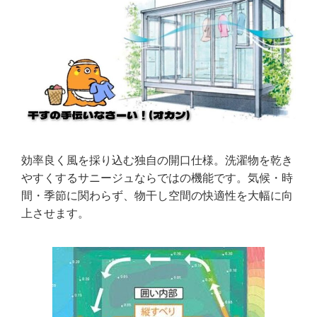
効率良く風を採り込む独自の開口仕様。洗濯物を乾き
やすくするサニージュならではの機能です。気候・時
間・季節に関わらず、物干し空間の快適性を大幅に向
上させます。