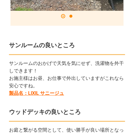
サンルームの良いところ
サンルームのおかげで天気を気にせず、洗濯物を外干
しできます！
お施主様はお昼、お仕事で外出していますがこれなら
安心ですね。
製品名：LIXIL サニージュ
ウッドデッキの良いところ
お庭と繋がる空間として、使い勝手が良い場所となっ