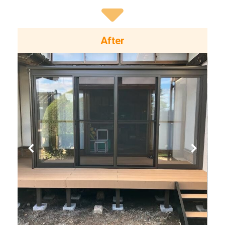
After