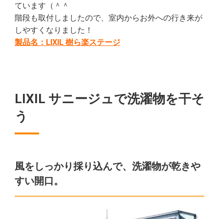
ています（＾＾
階段も取付しましたので、室内からお外への行き来が
しやすくなりました！
製品名：LIXIL 樹ら楽ステージ
LIXIL サニージュで洗濯物を干そ
う
風をしっかり採り込んで、洗濯物が乾きや
すい開口。