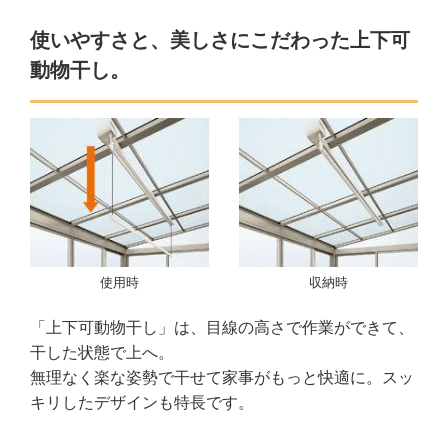
使いやすさと、美しさにこだわった上下可
動物干し。
使用時
収納時
「上下可動物干し」は、目線の高さで作業ができて、
干した状態で上へ。
無理なく楽な姿勢で干せて家事がもっと快適に。スッ
キリしたデザインも特長です。