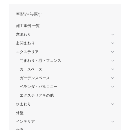
空間から探す
施工事例 一覧
窓まわり
玄関まわり
エクステリア
門まわり・塀・フェンス
カースペース
ガーデンスペース
ベランダ・バルコニー
エクステリアその他
水まわり
外壁
インテリア