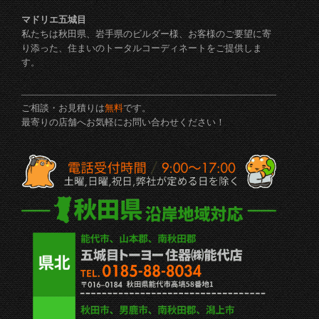
マドリエ五城目
私たちは秋田県、岩手県のビルダー様、お客様のご要望に寄
り添った、住まいのトータルコーディネートをご提供しま
す。
ご相談・お見積りは
無料
です。
最寄りの店舗へお気軽にお問い合わせください！