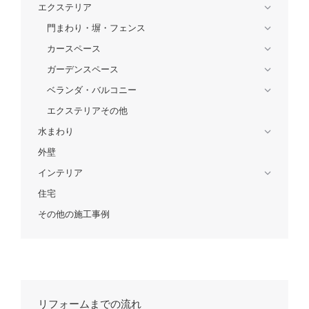
エクステリア
門まわり・塀・フェンス
カースペース
ガーデンスペース
ベランダ・バルコニー
エクステリアその他
水まわり
外壁
インテリア
住宅
その他の施工事例
リフォームまでの流れ