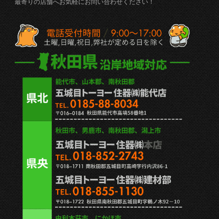
最寄りの店舗へお気軽にお問い合わせください！