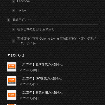
Facebook
TikTok
五城目町について
朝市と城のある町 五城目町
五城目移住宣言 Gojome Living-五城目町移住・定住促進ポ
ータルサイト-
▼お知らせ
【2026年】夏季休業のお知らせ
2026年7月8日
【2026年】GW休業のお知らせ
2026年4月13日
【2026年】営業再開のお知らせ
2026年1月5日