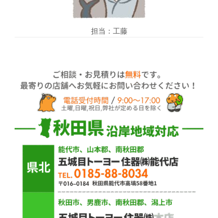
担当：工藤