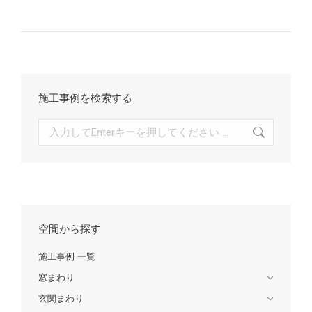
施工事例を検索する
検
索:
空間から探す
施工事例 一覧
窓まわり
玄関まわり