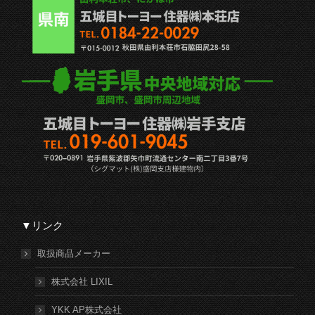
▼リンク
取扱商品メーカー
株式会社 LIXIL
YKK AP株式会社