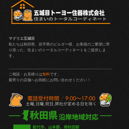
マドリエ五城目
私たちは秋田県、岩手県のビルダー様、お客様のご要望に寄
り添った、住まいのトータルコーディネートをご提供しま
す。
ご相談・お見積りは
無料
です。
最寄りの店舗へお気軽にお問い合わせください！