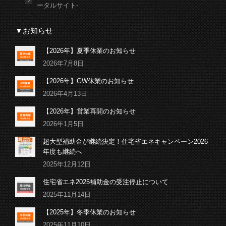
ータルサイト-
▼お知らせ
【2026年】夏季休業のお知らせ
2026年7月8日
【2026年】GW休業のお知らせ
2026年4月13日
【2026年】営業再開のお知らせ
2026年1月5日
超大型補助金が継続決定！住宅省エネキャンペーン2026
年度も継続へ
2025年12月12日
住宅省エネ2025補助金の受注停止について
2025年11月14日
【2025年】冬季休業のお知らせ
2025年11月10日