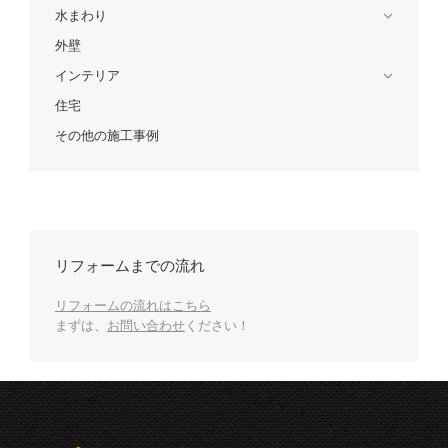
水まわり
外壁
インテリア
住宅
その他の施工事例
リフォームまでの流れ
リフォームの流れはこちら
まずは、
お問い合わせ
ください！