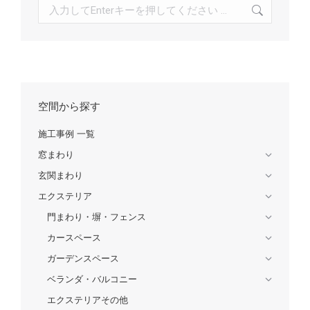
検
索:
空間から探す
施工事例 一覧
窓まわり
玄関まわり
エクステリア
門まわり・塀・フェンス
カースペース
ガーデンスペース
ベランダ・バルコニー
エクステリアその他