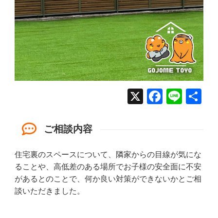
X
Facebo
Line
共
有
ご相談内容
住宅裏のスペースについて、隣家からの目線が気にな
ることや、高低差のある場所でお子様の安全面に不安
があるとのことで、何か良い対策ができないかとご相
談いただきました。