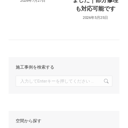
2026年7月27日
ン
も対応可能です
2026年5月25日
施工事例を検索する
検
索:
空間から探す