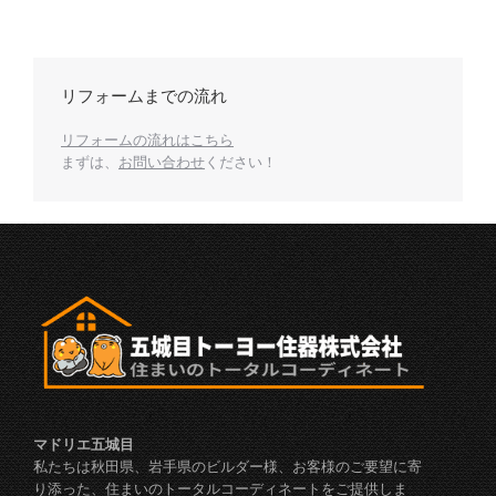
リフォームまでの流れ
リフォームの流れはこちら
まずは、
お問い合わせ
ください！
マドリエ五城目
私たちは秋田県、岩手県のビルダー様、お客様のご要望に寄
り添った、住まいのトータルコーディネートをご提供しま