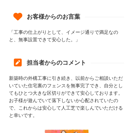
お客様からのお言葉
「工事の仕上がりとして、イメージ通りで満足なの
と、無事設置できて安心した。」
担当者からのコメント
新築時の外構工事に引き続き、以前からご相談いただ
いていた住宅裏のフェンスを無事完了でき、自分とし
てもひとつ大きな区切りができて安心しております。
お子様が遊んでいて落下しないか心配されていたの
で、これからは安心して人工芝で楽しんでいただける
と幸いです。