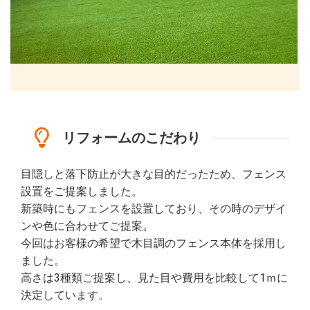
リフォームのこだわり
目隠しと落下防止が大きな目的だったため、フェンス
設置をご提案しました。
新築時にもフェンスを設置しており、その時のデザイ
ンや色に合わせてご提案。
今回はお客様の希望で木目調のフェンス本体を採用し
ました。
高さは3種類ご提案し、見た目や費用を比較して1ｍに
決定しています。