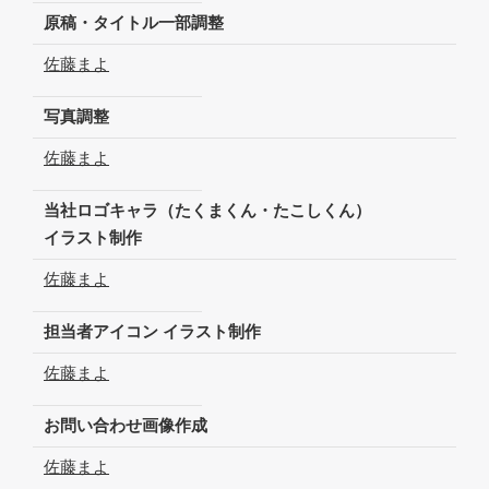
原稿・タイトル一部調整
佐藤まよ
写真調整
佐藤まよ
当社ロゴキャラ（たくまくん・たこしくん）
イラスト制作
佐藤まよ
担当者アイコン イラスト制作
佐藤まよ
お問い合わせ画像作成
佐藤まよ