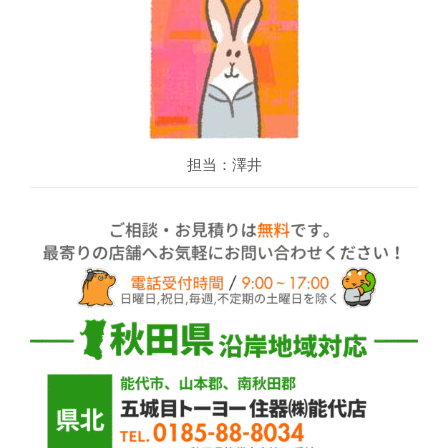
担当：澤井