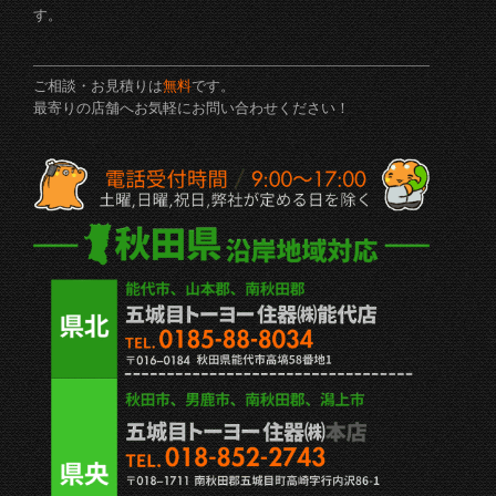
す。
ご相談・お見積りは
無料
です。
最寄りの店舗へお気軽にお問い合わせください！