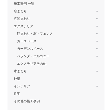
施工事例 一覧
窓まわり
玄関まわり
エクステリア
門まわり・塀・フェンス
カースペース
ガーデンスペース
ベランダ・バルコニー
エクステリアその他
水まわり
外壁
インテリア
住宅
その他の施工事例