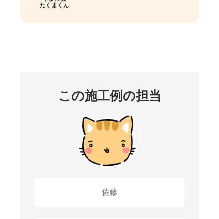
たくまくん
この施工例の担当
佐藤