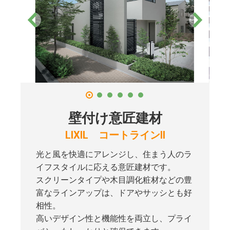
壁付け意匠建材
LIXIL コートラインII
光と風を快適にアレンジし、住まう人のラ
イフスタイルに応える意匠建材です。
スクリーンタイプや木目調化粧材などの豊
富なラインアップは、ドアやサッシとも好
相性。
高いデザイン性と機能性を両立し、プライ