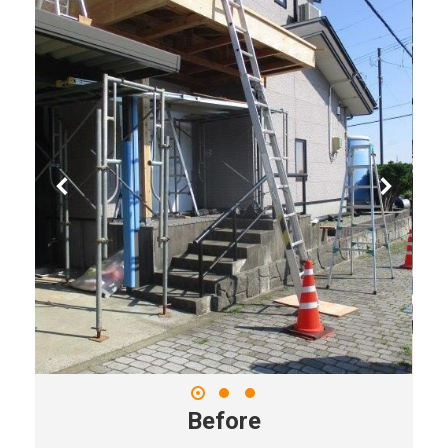
Before