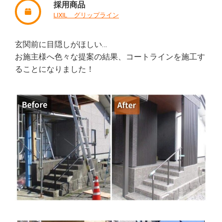
採用商品
LIXIL グリップライン
玄関前に目隠しがほしい…
お施主様へ色々な提案の結果、コートラインを施工す
ることになりました！