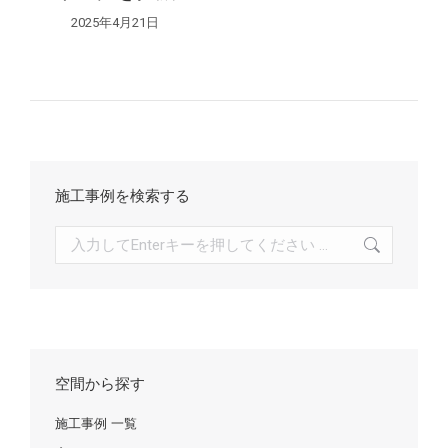
2025年4月21日
施工事例を検索する
検
索:
空間から探す
施工事例 一覧