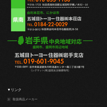
▼リンク
取扱商品メーカー