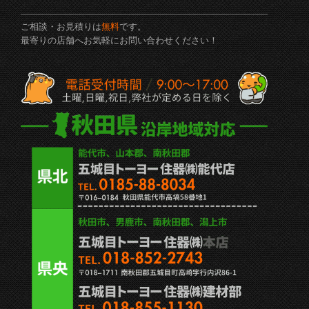
ご相談・お見積りは
無料
です。
最寄りの店舗へお気軽にお問い合わせください！