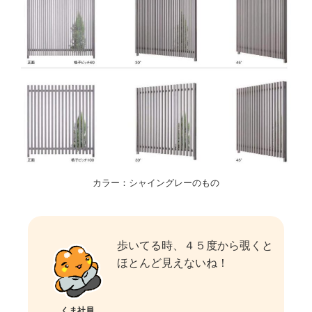
カラー：シャイングレーのもの
歩いてる時、４５度から覗くと
ほとんど見えないね！
くま社員