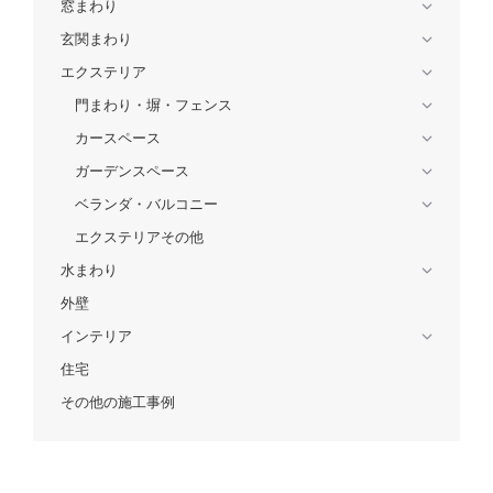
窓まわり
玄関まわり
エクステリア
門まわり・塀・フェンス
カースペース
ガーデンスペース
ベランダ・バルコニー
エクステリアその他
水まわり
外壁
インテリア
住宅
その他の施工事例