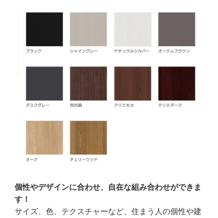
個性やデザインに合わせ、自在な組み合わせができま
す！
サイズ、色、テクスチャーなど、住まう人の個性や建