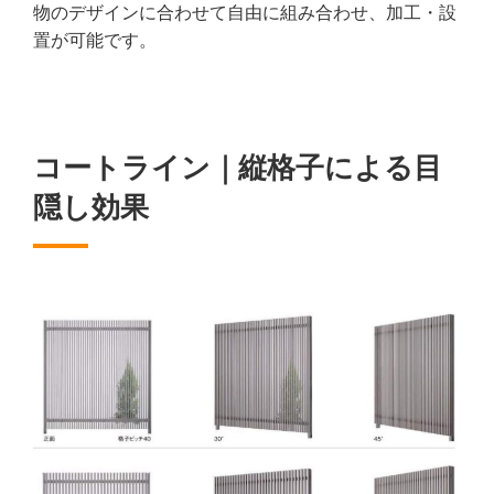
物のデザインに合わせて自由に組み合わせ、加工・設
置が可能です。
コートライン｜縦格子による目
隠し効果