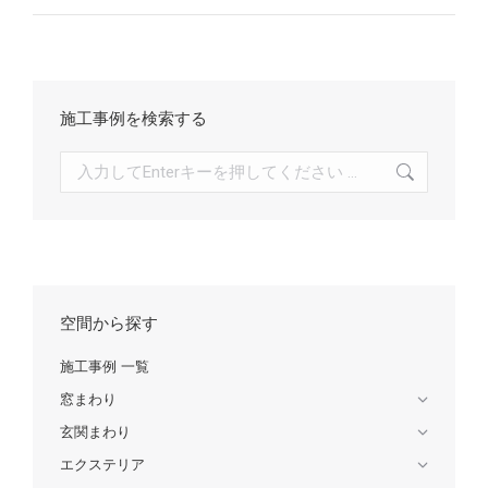
施工事例を検索する
検
索:
空間から探す
施工事例 一覧
窓まわり
玄関まわり
エクステリア