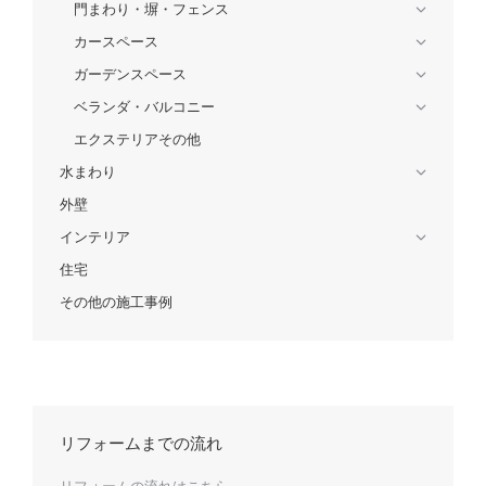
門まわり・塀・フェンス
カースペース
ガーデンスペース
ベランダ・バルコニー
エクステリアその他
水まわり
外壁
インテリア
住宅
その他の施工事例
リフォームまでの流れ