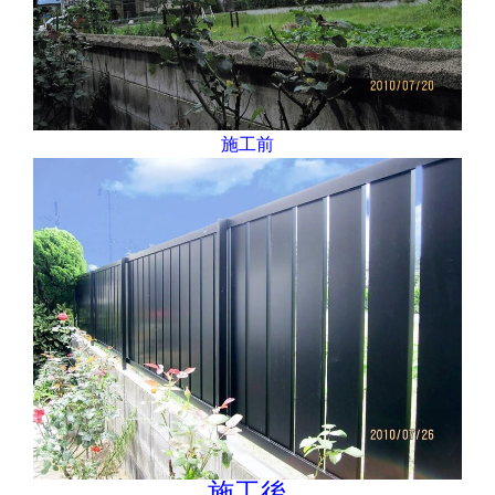
施工前
施工後