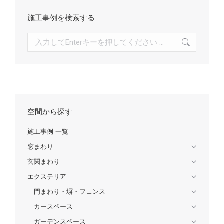
施工事例を検索する
検
索:
空間から探す
施工事例 一覧
窓まわり
玄関まわり
エクステリア
門まわり・塀・フェンス
カースペース
ガーデンスペース