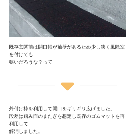
既存玄関前は開口幅が袖壁があるため少し狭く風除室
を付けても
狭いだろうな？って
外付け枠を利用して開口をギリギリ広げました。
段差は踏み面のまたぎを想定し既存のゴムマットを再
利用して
解消しました。