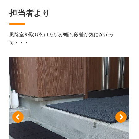
担当者より
風除室を取り付けたいが幅と段差が気にかかっ
て・・・