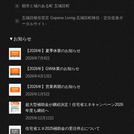
朝市と城のある町 五城目町
五城目移住宣言 Gojome Living-五城目町移住・定住促進ポ
ータルサイト-
▼お知らせ
【2026年】夏季休業のお知らせ
2026年7月8日
【2026年】GW休業のお知らせ
2026年4月13日
【2026年】営業再開のお知らせ
2026年1月5日
超大型補助金が継続決定！住宅省エネキャンペーン2026
年度も継続へ
2025年12月12日
住宅省エネ2025補助金の受注停止について