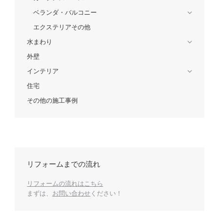
ベランダ・バルコニー
エクステリアその他
水まわり
外壁
インテリア
住宅
その他の施工事例
リフォームまでの流れ
リフォームの流れはこちら
まずは、
お問い合わせ
ください！