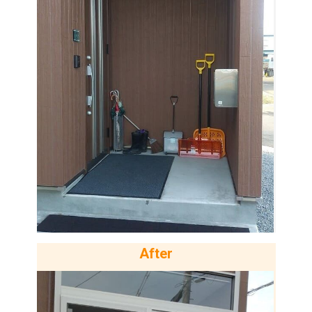
After