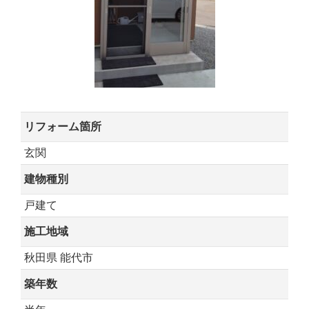
リフォーム箇所
玄関
建物種別
戸建て
施工地域
秋田県 能代市
築年数