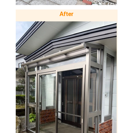
After