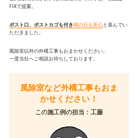
FIXで提案。
ポスト口、ポストカゴも付き
雨の日も安心
と喜んでい
ただきました。
風除室以外の外構工事もおまかせください。
一度当社へご相談お待ちしております。
風除室など外構工事もおま
かせください！
この施工例の担当：工藤