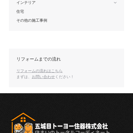
インテリア
住宅
その他の施工事例
リフォームまでの流れ
リフォームの流れはこちら
まずは、
お問い合わせ
ください！