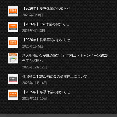
【2026年】夏季休業のお知らせ
2026年7月8日
【2026年】GW休業のお知らせ
2026年4月13日
【2026年】営業再開のお知らせ
2026年1月5日
超大型補助金が継続決定！住宅省エネキャンペーン2026
年度も継続へ
2025年12月12日
住宅省エネ2025補助金の受注停止について
2025年11月14日
【2025年】冬季休業のお知らせ
2025年11月10日