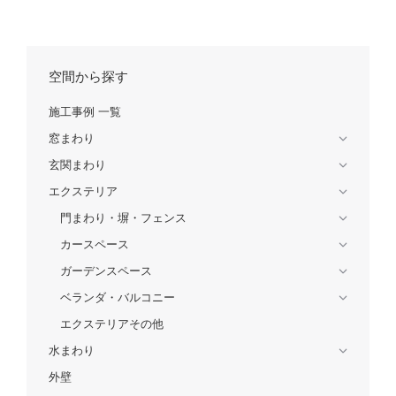
空間から探す
施工事例 一覧
窓まわり
玄関まわり
エクステリア
門まわり・塀・フェンス
カースペース
ガーデンスペース
ベランダ・バルコニー
エクステリアその他
水まわり
外壁