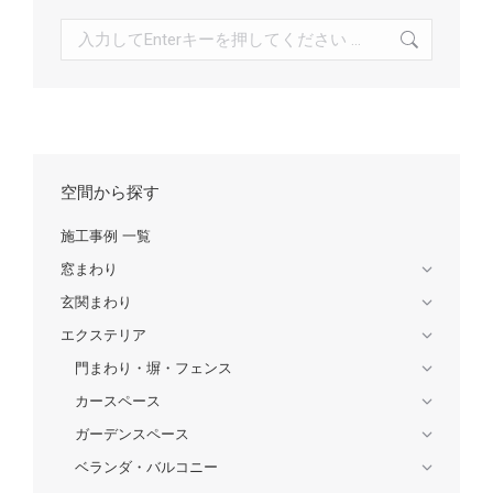
検
索:
空間から探す
施工事例 一覧
窓まわり
玄関まわり
エクステリア
門まわり・塀・フェンス
カースペース
ガーデンスペース
ベランダ・バルコニー