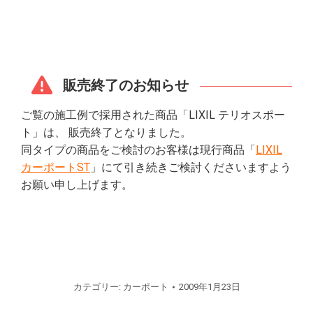
販売終了のお知らせ
ご覧の施工例で採用された商品「LIXIL テリオスポー
ト」は、 販売終了となりました。
同タイプの商品をご検討のお客様は現行商品「
LIXIL
カーポートST
」にて引き続きご検討くださいますよう
お願い申し上げます。
カテゴリー:
カーポート
2009年1月23日