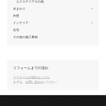
エクステリアその他
水まわり
外壁
インテリア
住宅
その他の施工事例
リフォームまでの流れ
リフォームの流れはこちら
まずは、
お問い合わせ
ください！