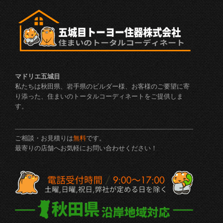
マドリエ五城目
私たちは秋田県、岩手県のビルダー様、お客様のご要望に寄
り添った、住まいのトータルコーディネートをご提供しま
す。
ご相談・お見積りは
無料
です。
最寄りの店舗へお気軽にお問い合わせください！