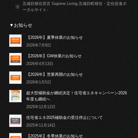
五城目移住宣言 Gojome Living-五城目町移住・定住促進ポ
ータルサイト-
▼お知らせ
【2026年】夏季休業のお知らせ
2026年7月8日
【2026年】GW休業のお知らせ
2026年4月13日
【2026年】営業再開のお知らせ
2026年1月5日
超大型補助金が継続決定！住宅省エネキャンペーン2026
年度も継続へ
2025年12月12日
住宅省エネ2025補助金の受注停止について
2025年11月14日
【2025年】冬季休業のお知らせ