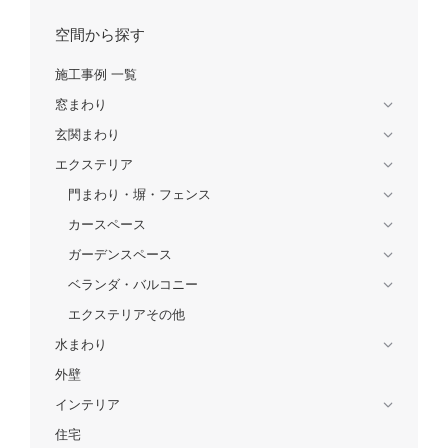
空間から探す
施工事例 一覧
窓まわり
玄関まわり
エクステリア
門まわり・塀・フェンス
カースペース
ガーデンスペース
ベランダ・バルコニー
エクステリアその他
水まわり
外壁
インテリア
住宅