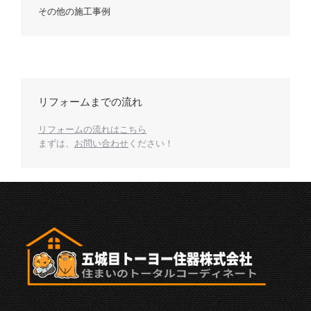
その他の施工事例
リフォームまでの流れ
リフォームの流れはこちら
まずは、
お問い合わせ
ください！