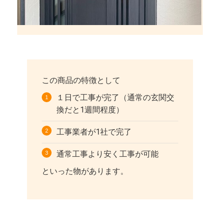
この商品の特徴として
１日で工事が完了（通常の玄関交
換だと1週間程度）
工事業者が1社で完了
通常工事より安く工事が可能
といった物があります。