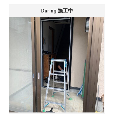
During 施工中