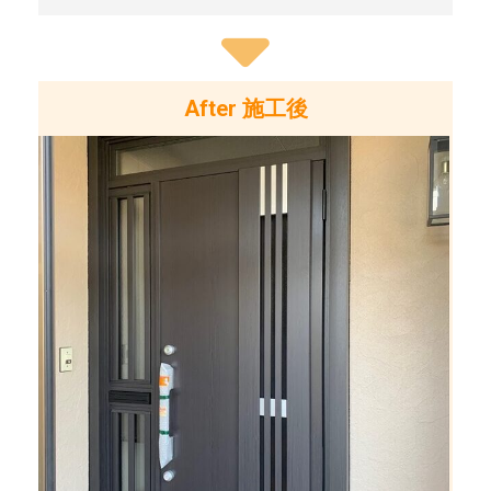
After 施工後