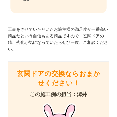
工事をさせていただいたお施主様の満足度が一番高い
商品だという
自信もある商品ですので、玄関ドアの
錆、劣化が気になっていたら
ぜひ一度、ご相談くださ
い。
玄関ドアの交換ならおまか
せください！
この施工例の担当：澤井