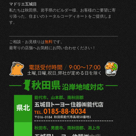
マドリエ五城目
私たちは秋田県、岩手県のビルダー様、お客様のご要望に寄
り添った、住まいのトータルコーディネートをご提供しま
す。
ご相談・お見積りは
無料
です。
最寄りの店舗へお気軽にお問い合わせください！