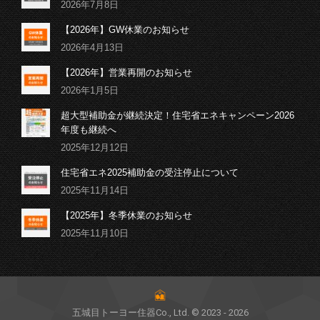
2026年7月8日
【2026年】GW休業のお知らせ
2026年4月13日
【2026年】営業再開のお知らせ
2026年1月5日
超大型補助金が継続決定！住宅省エネキャンペーン2026
年度も継続へ
2025年12月12日
住宅省エネ2025補助金の受注停止について
2025年11月14日
【2025年】冬季休業のお知らせ
2025年11月10日
五城目トーヨー住器Co., Ltd. © 2023 - 2026