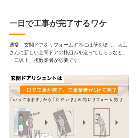
一日で工事が完了するワケ
通常、玄関ドアをリフォームするには壁を壊し、大工
さんに新しい玄関ドアの枠組みを造ってもらうなど、
一日以上、複数業者が必要です!