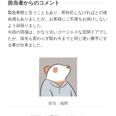
担当者からのコメント
緊急事態と言うこともあり、即対応しなければとの使
命感もありましたが、お客様にご不便をお掛けしない
よう頑張りました。
今回の現場は、かなり古いゴージャスな玄関ドアでし
たが、採光も変わらず取れ今までと同じ使い勝手にす
る事が出来ました。
担当：福岡