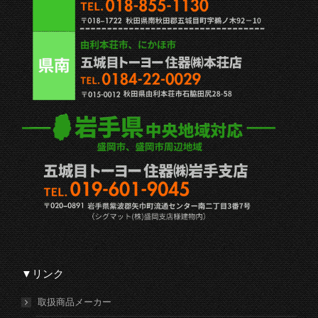
▼リンク
取扱商品メーカー