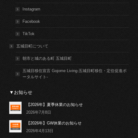
Instagram
Facebook
TikTok
五城目町について
朝市と城のある町 五城目町
五城目移住宣言 Gojome Living-五城目町移住・定住促進ポ
ータルサイト-
▼お知らせ
【2026年】夏季休業のお知らせ
2026年7月8日
【2026年】GW休業のお知らせ
2026年4月13日