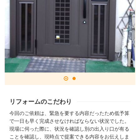
リフォームのこだわり
今回のご依頼は、緊急を要する内容だったため低予算
で一日も早く完成させなければならない状況でした。
現場に伺った際に、状況を確認し別の出入り口が有る
ことを確認し、現時点で提案できる内容をお伝えしま