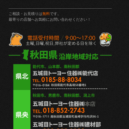
ご相談・お見積りは
無料
です。
最寄りの店舗へお気軽にお問い合わせください！