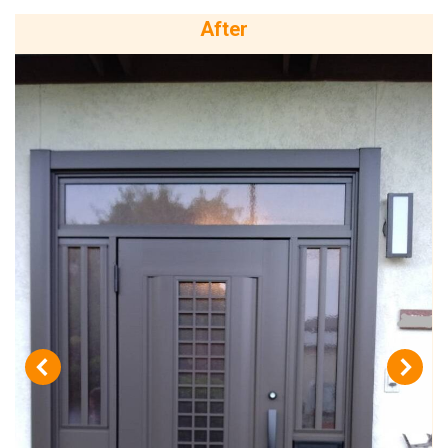
After