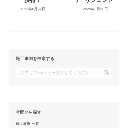
獲得！
ア “リシェント”
2026年6月22日
2026年3月30日
施工事例を検索する
検
索:
空間から探す
施工事例 一覧