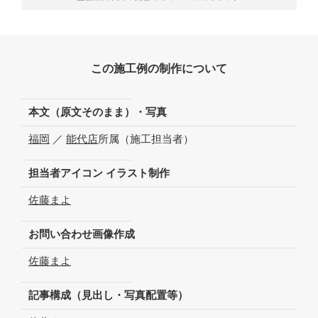
この施工例の制作について
本文（原文そのまま）・写真
福岡
／
能代店
所属（施工担当者）
担当者アイコン イラスト制作
佐藤まよ
お問い合わせ画像作成
佐藤まよ
記事構成（見出し・写真配置等）