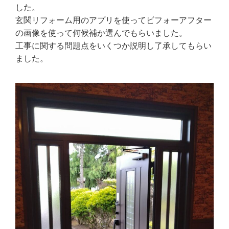
した。
玄関リフォーム用のアプリを使ってビフォーアフター
の画像を使って何候補か選んでもらいました。
工事に関する問題点をいくつか説明し了承してもらい
ました。