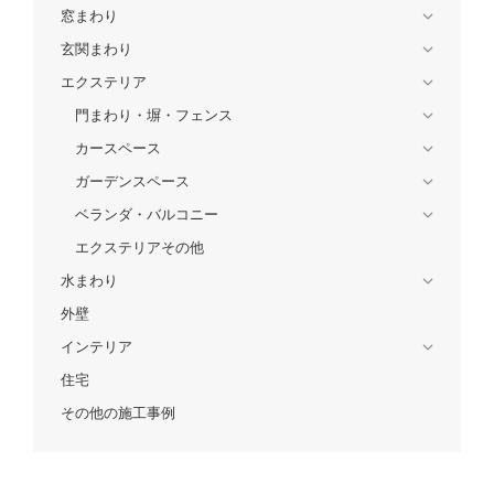
窓まわり
玄関まわり
エクステリア
門まわり・塀・フェンス
カースペース
ガーデンスペース
ベランダ・バルコニー
エクステリアその他
水まわり
外壁
インテリア
住宅
その他の施工事例