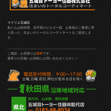
マドリエ五城目
私たちは秋田県、岩手県のビルダー様、お客様のご要望に寄
り添った、住まいのトータルコーディネートをご提供しま
す。
ご相談・お見積りは
無料
です。
最寄りの店舗へお気軽にお問い合わせください！