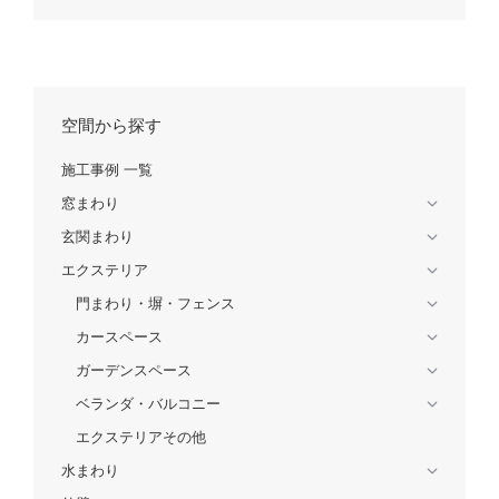
空間から探す
施工事例 一覧
窓まわり
玄関まわり
エクステリア
門まわり・塀・フェンス
カースペース
ガーデンスペース
ベランダ・バルコニー
エクステリアその他
水まわり