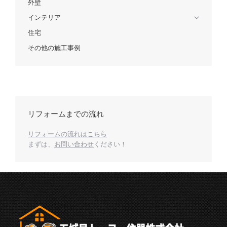
外壁
インテリア
住宅
その他の施工事例
リフォームまでの流れ
リフォームの流れはこちら
まずは、
お問い合わせ
ください！