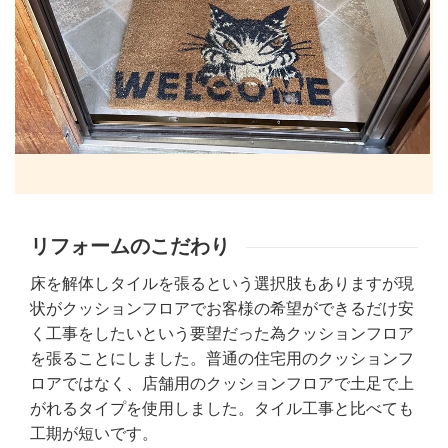
リフォームのこだわり
床を解体しタイルを張るという選択肢もありますが現
状がクッションフロアでお客様の希望ができるだけ安
く工事をしたいという要望だった為クッションフロア
を張ることにしました。普通の住宅用のクッションフ
ロアではなく、店舗用のクッションフロアで土足で上
がれるタイプを使用しました。タイル工事と比べても
工期が短いです。