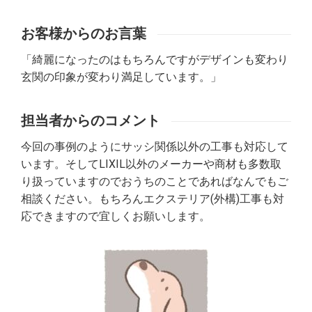
お客様からのお言葉
「綺麗になったのはもちろんですがデザインも変わり
玄関の印象が変わり満足しています。」
担当者からのコメント
今回の事例のようにサッシ関係以外の工事も対応して
います。そしてLIXIL以外のメーカーや商材も多数取
り扱っていますのでおうちのことであればなんでもご
相談ください。もちろんエクステリア(外構)工事も対
応できますので宜しくお願いします。