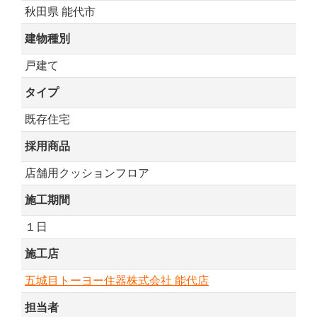
秋田県 能代市
建物種別
戸建て
タイプ
既存住宅
採用商品
店舗用クッションフロア
施工期間
１日
施工店
五城目トーヨー住器株式会社 能代店
担当者