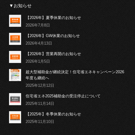
▼お知らせ
【2026年】夏季休業のお知らせ
2026年7月8日
【2026年】GW休業のお知らせ
2026年4月13日
【2026年】営業再開のお知らせ
2026年1月5日
超大型補助金が継続決定！住宅省エネキャンペーン2026
年度も継続へ
2025年12月12日
住宅省エネ2025補助金の受注停止について
2025年11月14日
【2025年】冬季休業のお知らせ
2025年11月10日