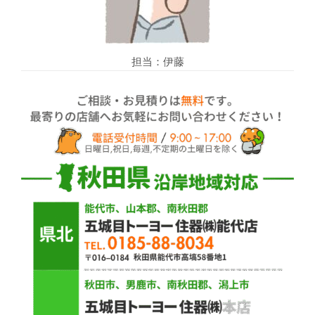
担当：伊藤