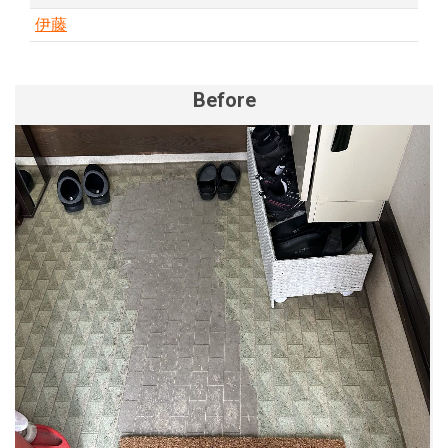
伊藤
Before