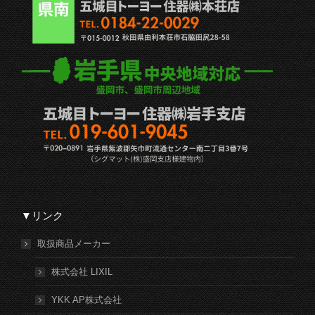
▼リンク
取扱商品メーカー
株式会社 LIXIL
YKK AP株式会社