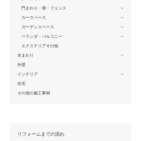
門まわり・塀・フェンス
カースペース
ガーデンスペース
ベランダ・バルコニー
エクステリアその他
水まわり
外壁
インテリア
住宅
その他の施工事例
リフォームまでの流れ