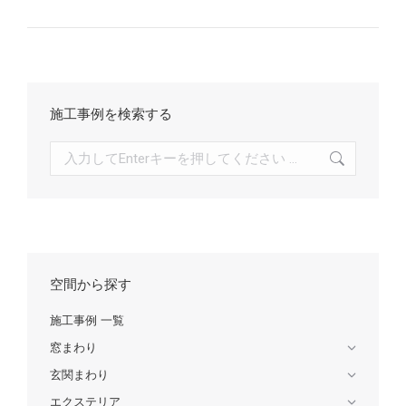
施工事例を検索する
検
索:
空間から探す
施工事例 一覧
窓まわり
玄関まわり
エクステリア