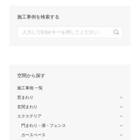
施工事例を検索する
検
索:
空間から探す
施工事例 一覧
窓まわり
玄関まわり
エクステリア
門まわり・塀・フェンス
カースペース