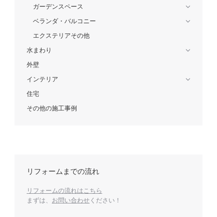
ガーデンスペース
ベランダ・バルコニー
エクステリアその他
水まわり
外壁
インテリア
住宅
その他の施工事例
リフォームまでの流れ
リフォームの流れはこちら
まずは、
お問い合わせ
ください！