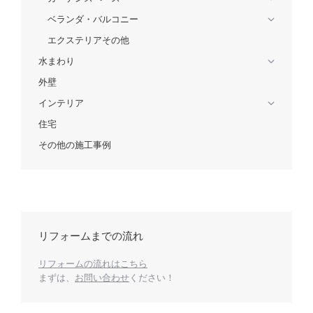
ベランダ・バルコニー
エクステリアその他
水まわり
外壁
インテリア
住宅
その他の施工事例
リフォームまでの流れ
リフォームの流れはこちら
まずは、
お問い合わせ
ください！