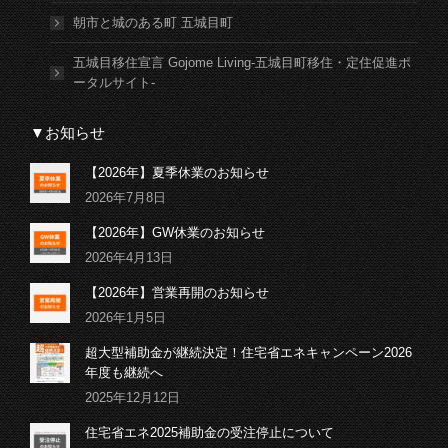
朝市と城のある町 五城目町
五城目移住宣言 Gojome Living-五城目町移住・定住促進ポ
ータルサイト-
▼お知らせ
【2026年】夏季休業のお知らせ
2026年7月8日
【2026年】GW休業のお知らせ
2026年4月13日
【2026年】営業再開のお知らせ
2026年1月5日
超大型補助金が継続決定！住宅省エネキャンペーン2026
年度も継続へ
2025年12月12日
住宅省エネ2025補助金の受注停止について