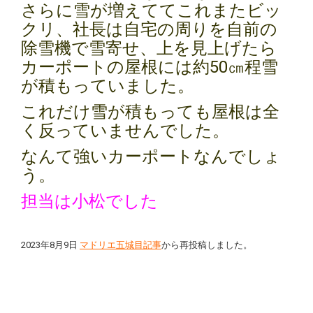
さらに雪が増えててこれまたビッ
クリ、社長は自宅の周りを自前の
除雪機で雪寄せ、上を見上げたら
カーポートの屋根には約50㎝程雪
が積もっていました。
これだけ雪が積もっても屋根は全
く反っていませんでした。
なんて強いカーポートなんでしょ
う。
担当は小松でした
2023年8月9日
マドリエ五城目記事
から再投稿しました。