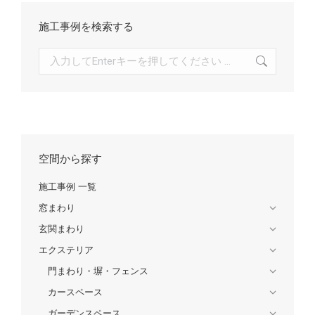
施工事例を検索する
検
索:
空間から探す
施工事例 一覧
窓まわり
玄関まわり
エクステリア
門まわり・塀・フェンス
カースペース
ガーデンスペース