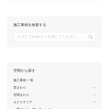
施工事例を検索する
検
索:
空間から探す
施工事例 一覧
窓まわり
玄関まわり
エクステリア