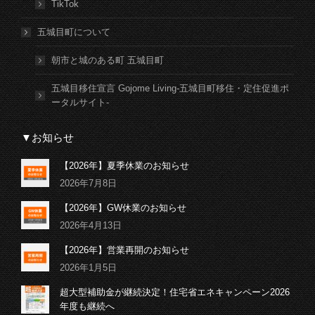
TikTok
五城目町について
朝市と城のある町 五城目町
五城目移住宣言 Gojome Living-五城目町移住・定住促進ポ
ータルサイト-
▼お知らせ
【2026年】夏季休業のお知らせ
2026年7月8日
【2026年】GW休業のお知らせ
2026年4月13日
【2026年】営業再開のお知らせ
2026年1月5日
超大型補助金が継続決定！住宅省エネキャンペーン2026
年度も継続へ