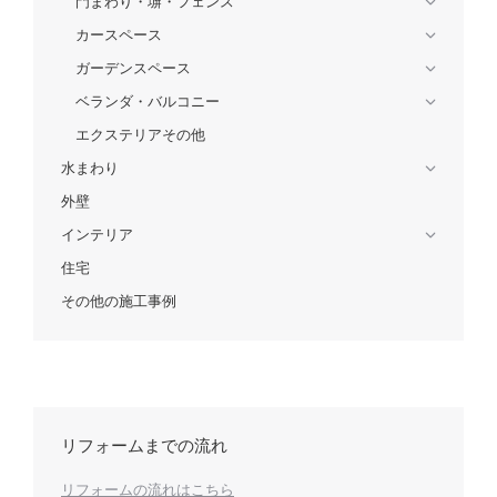
門まわり・塀・フェンス
カースペース
ガーデンスペース
ベランダ・バルコニー
エクステリアその他
水まわり
外壁
インテリア
住宅
その他の施工事例
リフォームまでの流れ
リフォームの流れはこちら