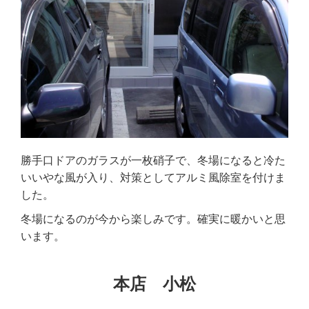
勝手口ドアのガラスが一枚硝子で、冬場になると冷た
いいやな風が入り、対策として
アルミ風除室を付けま
した。
冬場になるのが今から楽しみです。確実に暖かいと思
います。
本店 小松