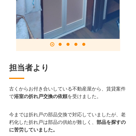
担当者より
古くからお付き合いしている不動産屋から、賃貸案件
で
浴室の折れ戸交換の依頼
を受けました。
今までは折れ戸の部品交換で対応していましたが、老
朽化した折れ戸は部品の供給が難しく、
部品を探すの
に苦労していました。