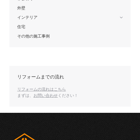
外壁
インテリア
住宅
その他の施工事例
リフォームまでの流れ
リフォームの流れはこちら
まずは、
お問い合わせ
ください！