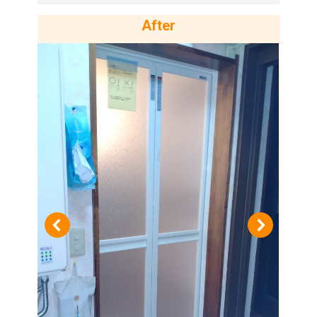
After