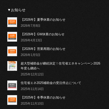
▼お知らせ
【2026年】夏季休業のお知らせ
2026年7月8日
【2026年】GW休業のお知らせ
2026年4月13日
【2026年】営業再開のお知らせ
2026年1月5日
超大型補助金が継続決定！住宅省エネキャンペーン2026
年度も継続へ
2025年12月12日
住宅省エネ2025補助金の受注停止について
2025年11月14日
【2025年】冬季休業のお知らせ
2025年11月10日