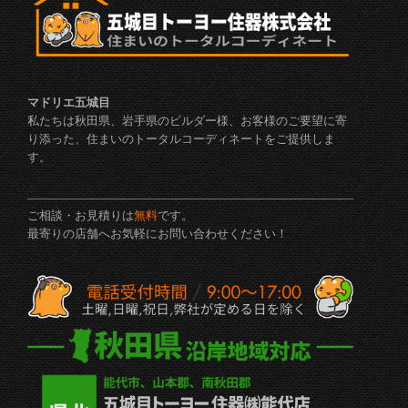
マドリエ五城目
私たちは秋田県、岩手県のビルダー様、お客様のご要望に寄
り添った、住まいのトータルコーディネートをご提供しま
す。
ご相談・お見積りは
無料
です。
最寄りの店舗へお気軽にお問い合わせください！