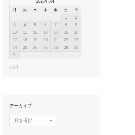
2026年8月
月
火
水
木
金
土
日
1
2
3
4
5
6
7
8
9
10
11
12
13
14
15
16
17
18
19
20
21
22
23
24
25
26
27
28
29
30
31
« 7月
アーカイブ
ア
ー
カ