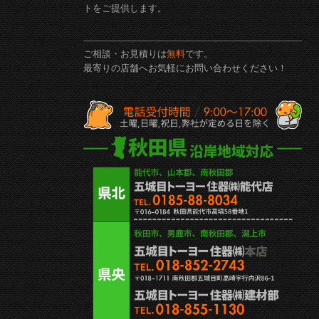
トをご提供します。
ご相談・お見積りは
無料
です。
最寄りの店舗へお気軽にお問い合わせください！