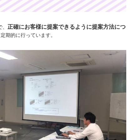
正確にお客様に提案できるように提案方法につ
で、
を定期的に行っています。