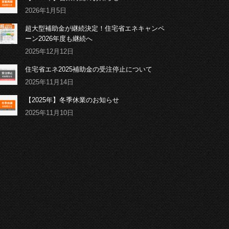
2026年1月5日
超大型補助金が継続決定！住宅省エネキャンペ
ーン2026年度も継続へ
2025年12月12日
住宅省エネ2025補助金の受注停止について
2025年11月14日
【2025年】冬季休業のお知らせ
2025年11月10日