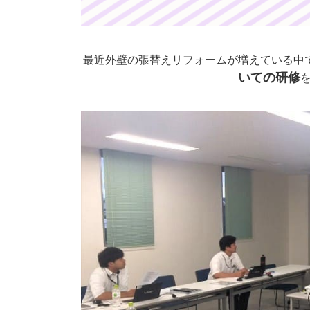
最近外壁の張替えリフォームが増えている中
いての研修