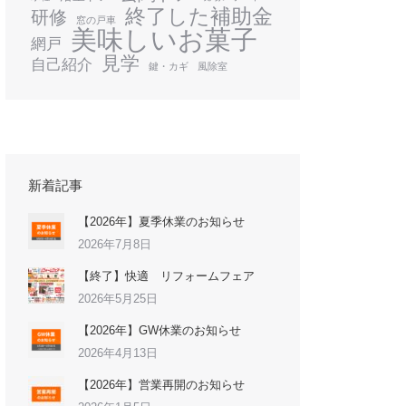
終了した補助金
研修
窓の戸車
美味しいお菓子
網戸
見学
自己紹介
鍵・カギ
風除室
新着記事
【2026年】夏季休業のお知らせ
2026年7月8日
【終了】快適 リフォームフェア
2026年5月25日
【2026年】GW休業のお知らせ
2026年4月13日
【2026年】営業再開のお知らせ