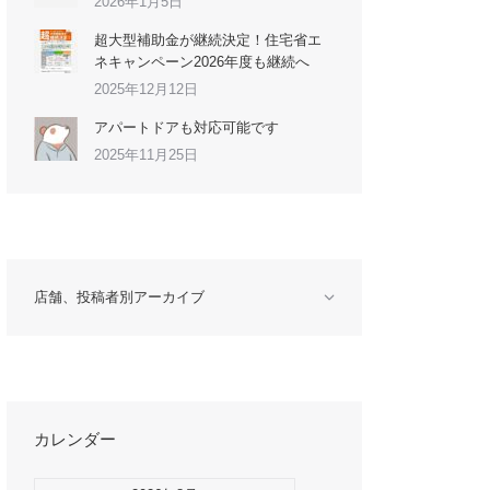
2026年1月5日
超大型補助金が継続決定！住宅省エ
ネキャンペーン2026年度も継続へ
2025年12月12日
アパートドアも対応可能です
2025年11月25日
店舗、投稿者別アーカイブ
カレンダー