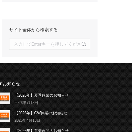
イ
ブ
サイト全体から検索する
検
索:
▼お知らせ
【2026年】夏季休業のお知らせ
2026年7月8日
【2026年】GW休業のお知らせ
2026年4月13日
【2026年】営業再開のお知らせ