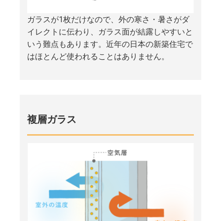
ガラスが1枚だけなので、外の寒さ・暑さがダ
イレクトに伝わり、ガラス面が結露しやすいと
いう難点もあります。近年の日本の新築住宅で
はほとんど使われることはありません。
複層ガラス