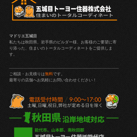
マドリエ五城目
私たちは秋田県、岩手県のビルダー様、お客様のご要望に寄
り添った、住まいのトータルコーディネートをご提供しま
す。
ご相談・お見積りは
無料
です。
最寄りの店舗へお気軽にお問い合わせください！