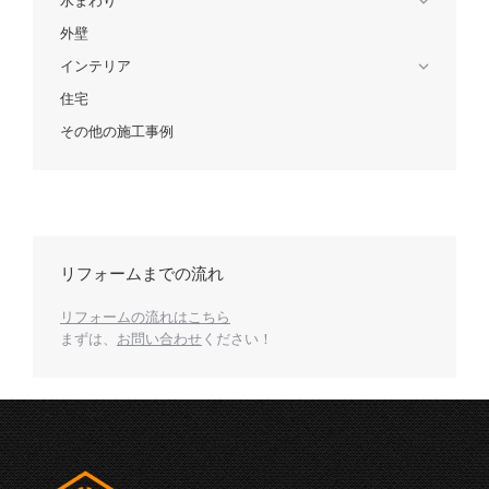
水まわり
外壁
インテリア
住宅
その他の施工事例
リフォームまでの流れ
リフォームの流れはこちら
まずは、
お問い合わせ
ください！