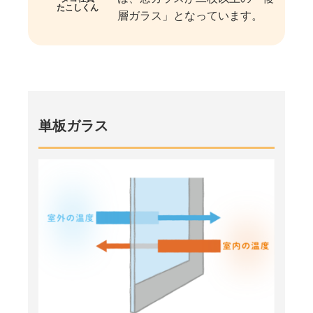
たこしくん
層ガラス」となっています。
単板ガラス