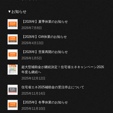
▼お知らせ
【2026年】夏季休業のお知らせ
2026年7月8日
【2026年】GW休業のお知らせ
2026年4月13日
【2026年】営業再開のお知らせ
2026年1月5日
超大型補助金が継続決定！住宅省エネキャンペーン2026
年度も継続へ
2025年12月12日
住宅省エネ2025補助金の受注停止について
2025年11月14日
【2025年】冬季休業のお知らせ
2025年11月10日