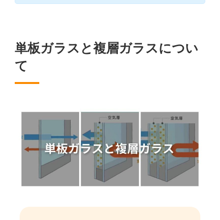
単板ガラスと複層ガラスについ
て