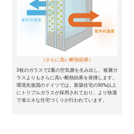
（さらに高い断熱効果）
3枚のガラスで2重の空気層を生み出し、複層ガ
ラスよりもさらに高い断熱効果を発揮します。
環境先進国のドイツでは、新築住宅の90%以上
にトリプルガラスが採用されており、より快適
で省エネな住宅づくりが行われています。