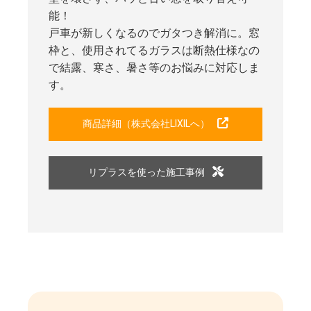
能！
戸車が新しくなるのでガタつき解消に。窓
枠と、使用されてるガラスは断熱仕様なの
で結露、寒さ、暑さ等のお悩みに対応しま
す。
商品詳細（株式会社LIXILへ）
リプラスを使った施工事例