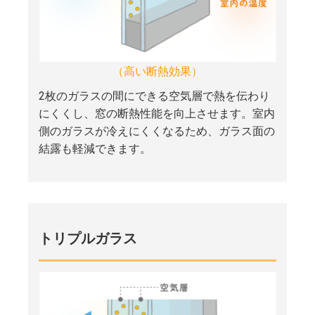
（高い断熱効果）
2枚のガラスの間にできる空気層で熱を伝わり
にくくし、窓の断熱性能を向上させます。室内
側のガラスが冷えにくくなるため、ガラス面の
結露も軽減できます。
トリプルガラス