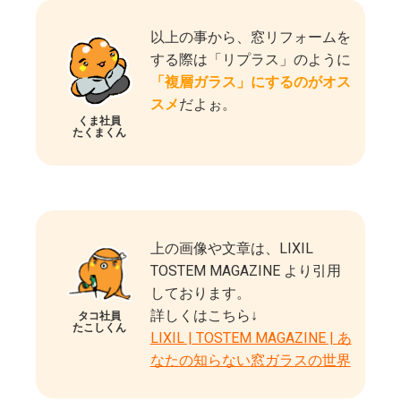
以上の事から、窓リフォームを
する際は「リプラス」のように
「複層ガラス」にするのがオス
スメ
だよぉ。
くま社員
たくまくん
上の画像や文章は、LIXIL
TOSTEM MAGAZINE より引用
しております。
詳しくはこちら↓
タコ社員
たこしくん
LIXIL | TOSTEM MAGAZINE | あ
なたの知らない窓ガラスの世界