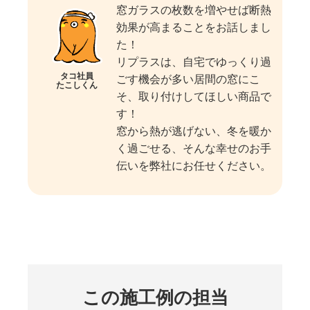
窓ガラスの枚数を増やせば断熱
効果が高まることをお話しまし
た！
リプラスは、自宅でゆっくり過
タコ社員
ごす機会が多い居間の窓にこ
たこしくん
そ、取り付けしてほしい商品で
す！
窓から熱が逃げない、冬を暖か
く過ごせる、そんな幸せのお手
伝いを弊社にお任せください。
この施工例の担当