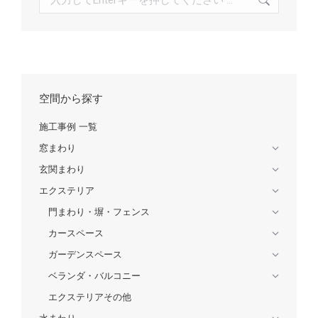
索:
空間から探す
施工事例 一覧
窓まわり
玄関まわり
エクステリア
門まわり・塀・フェンス
カースペース
ガーデンスペース
ベランダ・バルコニー
エクステリアその他