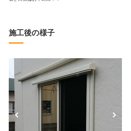
施工後の様子