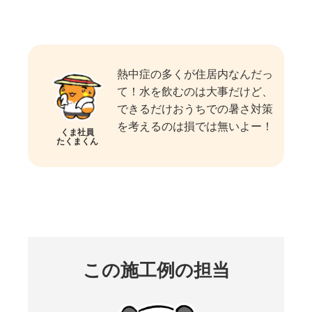
熱中症の多くが住居内なんだっ
て！水を飲むのは大事だけど、
できるだけおうちでの暑さ対策
を考えるのは損では無いよー！
くま社員
たくまくん
この施工例の担当