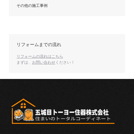
その他の施工事例
リフォームまでの流れ
リフォームの流れはこちら
まずは、
お問い合わせ
ください！