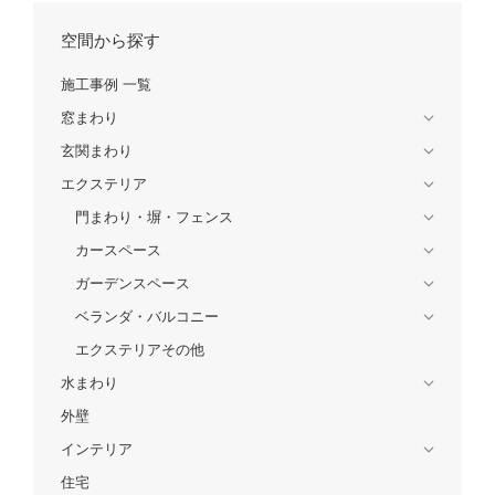
空間から探す
施工事例 一覧
窓まわり
玄関まわり
エクステリア
門まわり・塀・フェンス
カースペース
ガーデンスペース
ベランダ・バルコニー
エクステリアその他
水まわり
外壁
インテリア
住宅