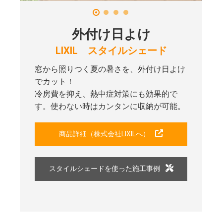
外付け日よけ
LIXIL スタイルシェード
窓から照りつく夏の暑さを、外付け日よけ
でカット！
冷房費を抑え、熱中症対策にも効果的で
す。使わない時はカンタンに収納が可能。
商品詳細（株式会社LIXILへ）
スタイルシェードを使った施工事例