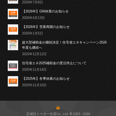
2026年7月8日
【2026年】GW休業のお知らせ
2026年4月13日
【2026年】営業再開のお知らせ
2026年1月5日
超大型補助金が継続決定！住宅省エネキャンペーン2026
年度も継続へ
2025年12月12日
住宅省エネ2025補助金の受注停止について
2025年11月14日
【2025年】冬季休業のお知らせ
2025年11月10日
五城目トーヨー住器Co., Ltd. © 2023 - 2026