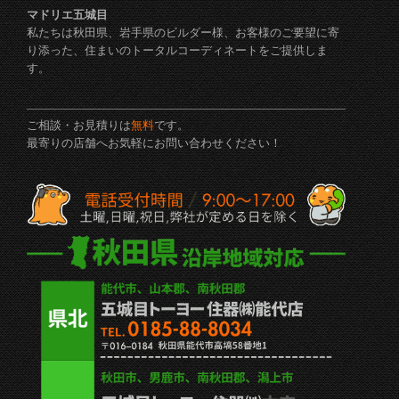
マドリエ五城目
私たちは秋田県、岩手県のビルダー様、お客様のご要望に寄
り添った、住まいのトータルコーディネートをご提供しま
す。
ご相談・お見積りは
無料
です。
最寄りの店舗へお気軽にお問い合わせください！