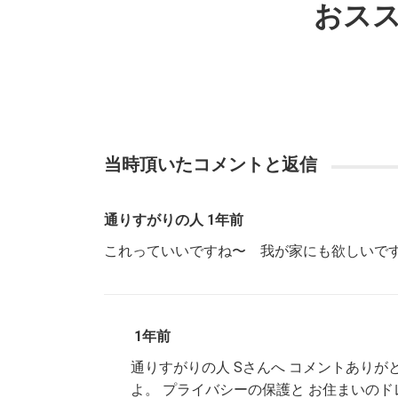
おス
当時頂いたコメントと返信
通りすがりの人 1年前
これっていいですね〜 我が家にも欲しい
1年前
通りすがりの人 Sさんへ コメントあり
よ。 プライバシーの保護と お住まいの