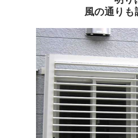
風の通りも