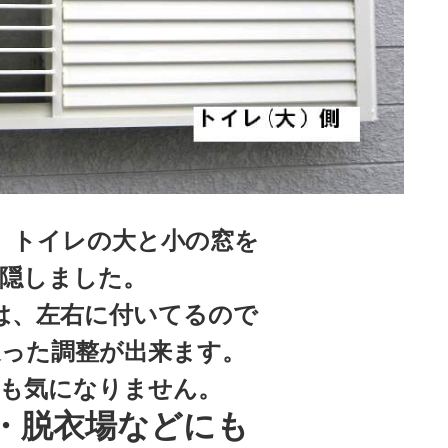
、トイレの大と小の窓を
隠しました。
は、左右に付いてるので
った調整が出来ます。
も気になりません。
・脱衣場などにも