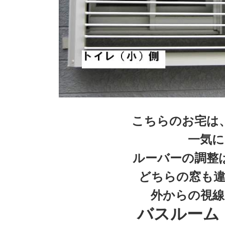
こちらのお宅は
一気に
ルーバーの調整
どちらの窓も違
外からの視線
バスルーム