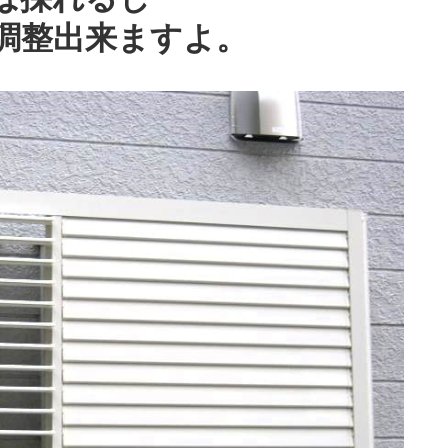
調整出来ますよ。