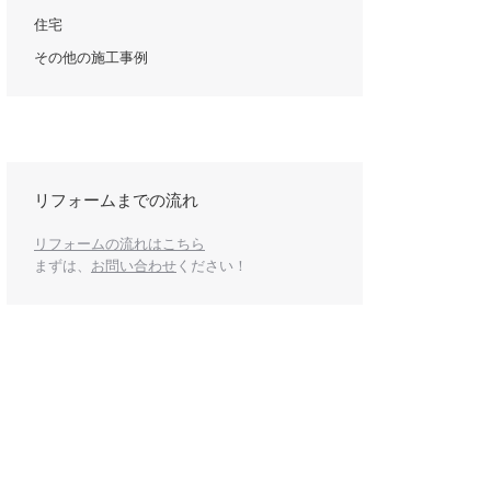
住宅
その他の施工事例
リフォームまでの流れ
リフォームの流れはこちら
まずは、
お問い合わせ
ください！