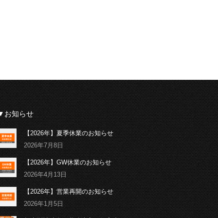
▼お知らせ
【2026年】夏季休業のお知らせ
2026年7月8日
【2026年】GW休業のお知らせ
2026年4月13日
【2026年】営業再開のお知らせ
2026年1月5日