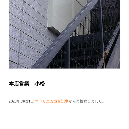
本店営業 小松
2023年8月21日
マドリエ五城目記事
から再投稿しました。