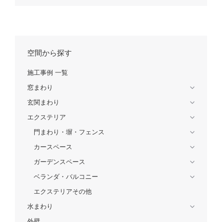
空間から探す
施工事例 一覧
窓まわり
玄関まわり
エクステリア
門まわり・塀・フェンス
カースペース
ガーデンスペース
ベランダ・バルコニー
エクステリアその他
水まわり
外壁