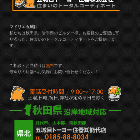
マドリエ五城目
私たちは秋田県、岩手県のビルダー様、お客様のご要望に寄
り添った、住まいのトータルコーディネートをご提供しま
す。
ご相談・お見積りは
無料
です。
最寄りの店舗へお気軽にお問い合わせください！