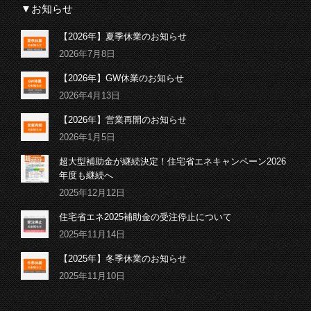
▼お知らせ
【2026年】夏季休業のお知らせ
2026年7月8日
【2026年】GW休業のお知らせ
2026年4月13日
【2026年】営業再開のお知らせ
2026年1月5日
超大型補助金が継続決定！住宅省エネキャンペーン2026
年度も継続へ
2025年12月12日
住宅省エネ2025補助金の受注停止について
2025年11月14日
【2025年】冬季休業のお知らせ
2025年11月10日