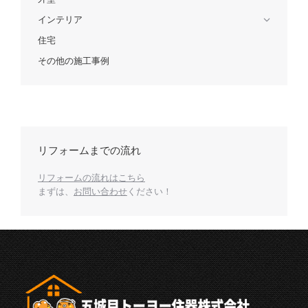
インテリア
住宅
その他の施工事例
リフォームまでの流れ
リフォームの流れはこちら
まずは、
お問い合わせ
ください！