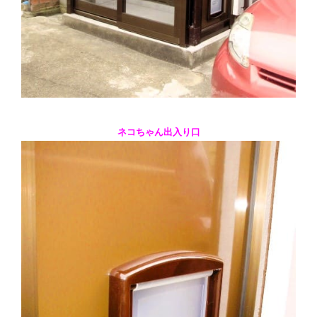
ネコちゃん出入り口