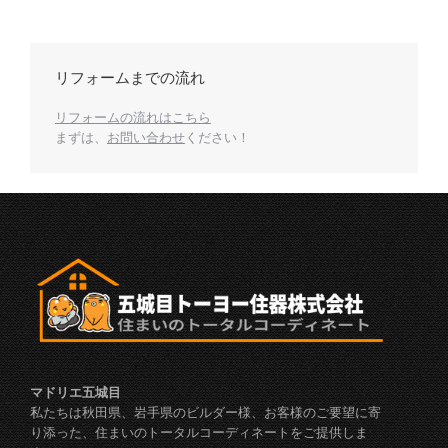
リフォームまでの流れ
リフォームの流れはこちら
まずは、
お問い合わせ
ください！
マドリエ五城目
私たちは秋田県、岩手県のビルダー様、お客様のご要望に寄
り添った、住まいのトータルコーディネートをご提供しま