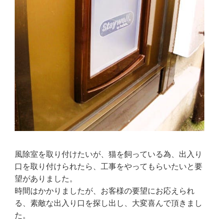
風除室を取り付けたいが、猫を飼っている為、出入り
口を取り付けられたら、工事をやってもらいたいと要
望がありました。
時間はかかりましたが、お客様の要望にお応えられ
る、素敵な出入り口を探し出し、大変喜んで頂きまし
た。