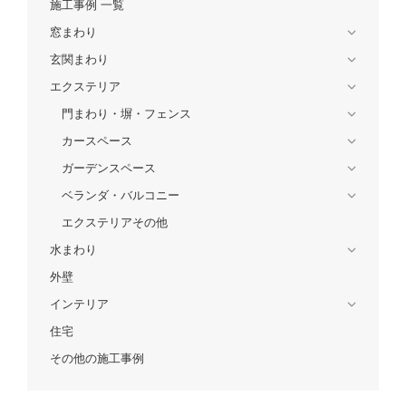
施工事例 一覧
窓まわり
玄関まわり
エクステリア
門まわり・塀・フェンス
カースペース
ガーデンスペース
ベランダ・バルコニー
エクステリアその他
水まわり
外壁
インテリア
住宅
その他の施工事例