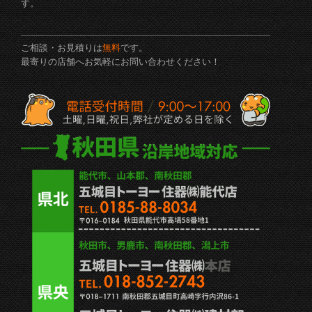
す。
ご相談・お見積りは
無料
です。
最寄りの店舗へお気軽にお問い合わせください！