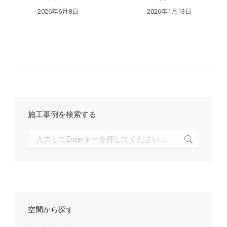
ン
2026年6月8日
2026年1月13日
施工事例を検索する
検
索:
空間から探す