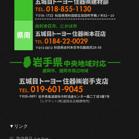
▼リンク
取扱商品メーカー