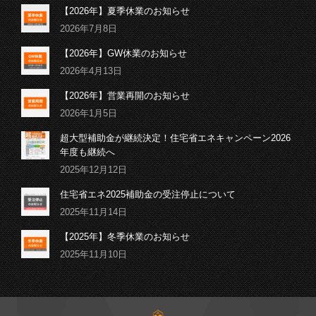
【2026年】夏季休業のお知らせ
2026年7月8日
【2026年】GW休業のお知らせ
2026年4月13日
【2026年】営業再開のお知らせ
2026年1月5日
超大型補助金が継続決定！住宅省エネキャンペーン2026
年度も継続へ
2025年12月12日
住宅省エネ2025補助金の受注停止について
2025年11月14日
【2025年】冬季休業のお知らせ
2025年11月10日